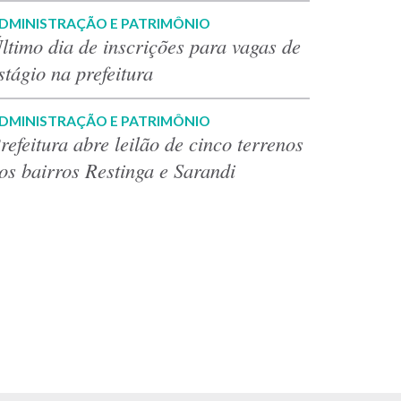
DMINISTRAÇÃO E PATRIMÔNIO
ltimo dia de inscrições para vagas de
stágio na prefeitura
DMINISTRAÇÃO E PATRIMÔNIO
refeitura abre leilão de cinco terrenos
os bairros Restinga e Sarandi