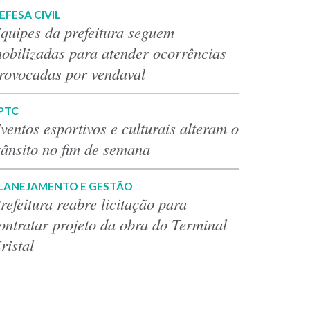
EFESA CIVIL
quipes da prefeitura seguem
obilizadas para atender ocorrências
rovocadas por vendaval
PTC
ventos esportivos e culturais alteram o
rânsito no fim de semana
LANEJAMENTO E GESTÃO
refeitura reabre licitação para
ontratar projeto da obra do Terminal
ristal