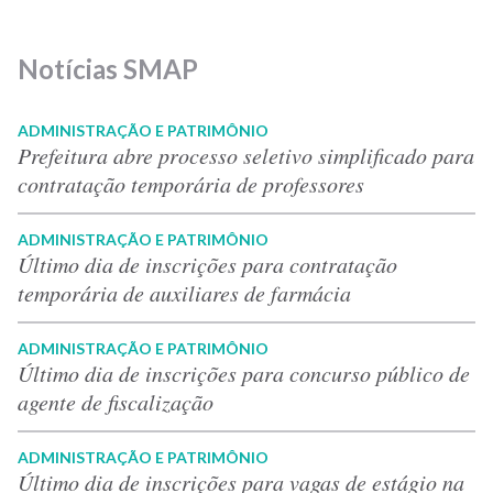
Notícias SMAP
ADMINISTRAÇÃO E PATRIMÔNIO
Prefeitura abre processo seletivo simplificado para
contratação temporária de professores
ADMINISTRAÇÃO E PATRIMÔNIO
Último dia de inscrições para contratação
temporária de auxiliares de farmácia
ADMINISTRAÇÃO E PATRIMÔNIO
Último dia de inscrições para concurso público de
agente de fiscalização
ADMINISTRAÇÃO E PATRIMÔNIO
Último dia de inscrições para vagas de estágio na