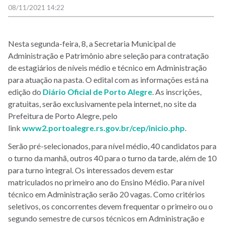
08/11/2021 14:22
Nesta segunda-feira, 8, a Secretaria Municipal de
Administração e Patrimônio abre seleção para contratação
de estagiários de níveis médio e técnico em Administração
para atuação na pasta. O edital com as informações está na
edição do
Diário Oficial de Porto Alegre
. As
inscrições,
gratuitas, serão exclusivamente pela internet, no site da
Prefeitura de Porto Alegre, pelo
link
www2.portoalegre.rs.gov.br/cep/inicio.php
.
Serão pré-selecionados, para nível médio, 40 candidatos para
o turno da manhã, outros 40 para o turno da tarde, além de 10
para turno integral. Os interessados devem estar
matriculados no primeiro ano do Ensino Médio. Para nível
técnico em Administração serão 20 vagas. Como critérios
seletivos, os concorrentes devem frequentar o primeiro ou o
segundo semestre de cursos técnicos em Administração e