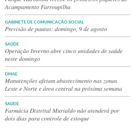
Acampamento Farroupilha
GABINETE DE COMUNICAÇÃO SOCIAL
Previsão de pautas: domingo, 9 de agosto
SAÚDE
Operação Inverno abre cinco unidades de saúde
neste domingo
DMAE
Manutenções afetam abastecimento nas zonas
Leste e Norte e área central na próxima semana
SAÚDE
Farmácia Distrital Murialdo não atenderá por
dois dias para controle de estoque