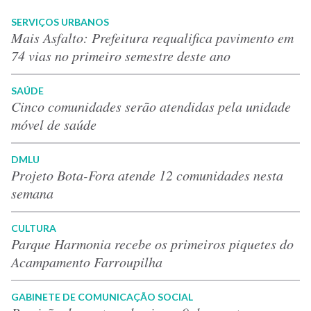
SERVIÇOS URBANOS
Mais Asfalto: Prefeitura requalifica pavimento em
74 vias no primeiro semestre deste ano
SAÚDE
Cinco comunidades serão atendidas pela unidade
móvel de saúde
DMLU
Projeto Bota-Fora atende 12 comunidades nesta
semana
CULTURA
Parque Harmonia recebe os primeiros piquetes do
Acampamento Farroupilha
GABINETE DE COMUNICAÇÃO SOCIAL