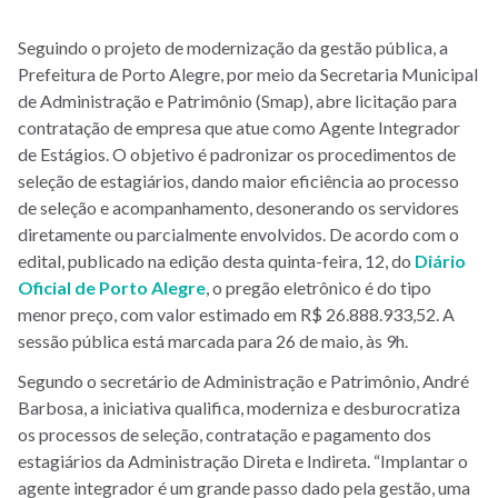
Seguindo o projeto de modernização da gestão pública, a
Prefeitura de Porto Alegre, por meio da Secretaria Municipal
de Administração e Patrimônio (Smap), abre licitação para
contratação de empresa que atue como Agente Integrador
de Estágios. O objetivo é padronizar os procedimentos de
seleção de estagiários, dando maior eficiência ao processo
de seleção e acompanhamento, desonerando os servidores
diretamente ou parcialmente envolvidos. De acordo com o
edital, publicado na edição desta quinta-feira, 12, do
Diário
Oficial de Porto Alegre
, o pregão eletrônico é do tipo
menor preço, com valor estimado em R$ 26.888.933,52. A
sessão pública está marcada para 26 de maio, às 9h.
Segundo o secretário de Administração e Patrimônio, André
Barbosa, a iniciativa qualifica, moderniza e desburocratiza
os processos de seleção, contratação e pagamento dos
estagiários da Administração Direta e Indireta. “Implantar o
agente integrador é um grande passo dado pela gestão, uma