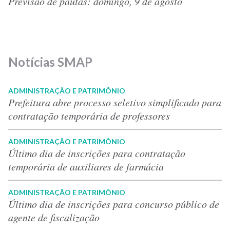
Previsão de pautas: domingo, 9 de agosto
Notícias SMAP
ADMINISTRAÇÃO E PATRIMÔNIO
Prefeitura abre processo seletivo simplificado para
contratação temporária de professores
ADMINISTRAÇÃO E PATRIMÔNIO
Último dia de inscrições para contratação
temporária de auxiliares de farmácia
ADMINISTRAÇÃO E PATRIMÔNIO
Último dia de inscrições para concurso público de
agente de fiscalização