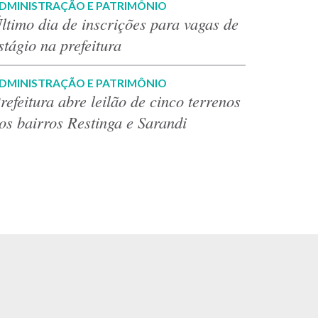
DMINISTRAÇÃO E PATRIMÔNIO
ltimo dia de inscrições para vagas de
stágio na prefeitura
DMINISTRAÇÃO E PATRIMÔNIO
refeitura abre leilão de cinco terrenos
os bairros Restinga e Sarandi