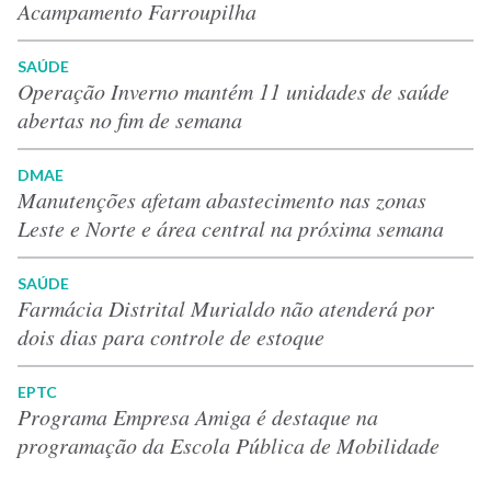
Acampamento Farroupilha
SAÚDE
Operação Inverno mantém 11 unidades de saúde
abertas no fim de semana
DMAE
Manutenções afetam abastecimento nas zonas
Leste e Norte e área central na próxima semana
SAÚDE
Farmácia Distrital Murialdo não atenderá por
dois dias para controle de estoque
EPTC
Programa Empresa Amiga é destaque na
programação da Escola Pública de Mobilidade