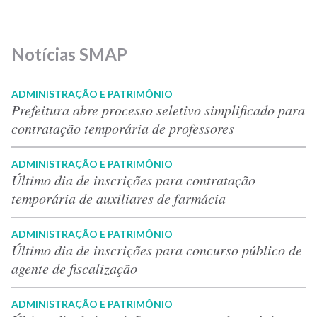
Notícias SMAP
ADMINISTRAÇÃO E PATRIMÔNIO
Prefeitura abre processo seletivo simplificado para
contratação temporária de professores
ADMINISTRAÇÃO E PATRIMÔNIO
Último dia de inscrições para contratação
temporária de auxiliares de farmácia
ADMINISTRAÇÃO E PATRIMÔNIO
Último dia de inscrições para concurso público de
agente de fiscalização
ADMINISTRAÇÃO E PATRIMÔNIO