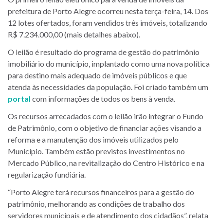
prefeitura de Porto Alegre ocorreu nesta terça-feira, 14. Dos
12 lotes ofertados, foram vendidos três imóveis, totalizando
R$ 7.234.000,00 (mais detalhes abaixo).
O leilão é resultado do programa de gestão do patrimônio
imobiliário do município, implantado como uma nova política
para destino mais adequado de imóveis públicos e que
atenda às necessidades da população. Foi criado também um
portal
com informações de todos os bens à venda.
Os recursos arrecadados com o leilão irão integrar o Fundo
de Patrimônio, com o objetivo de financiar ações visando a
reforma e a manutenção dos imóveis utilizados pelo
Município. Também estão previstos investimentos no
Mercado Público, na revitalização do Centro Histórico e na
regularização fundiária.
“Porto Alegre terá recursos financeiros para a gestão do
patrimônio, melhorando as condições de trabalho dos
servidores municipais e de atendimento dos cidadãos”, relata