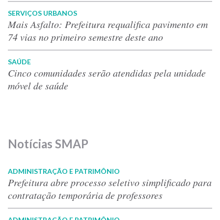
SERVIÇOS URBANOS
Mais Asfalto: Prefeitura requalifica pavimento em
74 vias no primeiro semestre deste ano
SAÚDE
Cinco comunidades serão atendidas pela unidade
móvel de saúde
Notícias SMAP
ADMINISTRAÇÃO E PATRIMÔNIO
Prefeitura abre processo seletivo simplificado para
contratação temporária de professores
ADMINISTRAÇÃO E PATRIMÔNIO