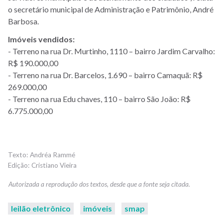
o secretário municipal de Administração e Patrimônio, André
Barbosa.
Imóveis vendidos:
- Terreno na rua Dr. Murtinho, 1110 – bairro Jardim Carvalho:
R$ 190.000,00
- Terreno na rua Dr. Barcelos, 1.690 – bairro Camaquã: R$
269.000,00
- Terreno na rua Edu chaves, 110 – bairro São João: R$
6.775.000,00
Andréa Rammé
Cristiano Vieira
leilão eletrônico
imóveis
smap