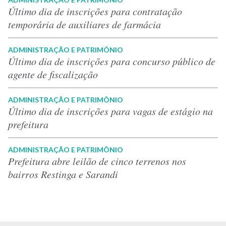
Último dia de inscrições para contratação
temporária de auxiliares de farmácia
ADMINISTRAÇÃO E PATRIMÔNIO
Último dia de inscrições para concurso público de
agente de fiscalização
ADMINISTRAÇÃO E PATRIMÔNIO
Último dia de inscrições para vagas de estágio na
prefeitura
ADMINISTRAÇÃO E PATRIMÔNIO
Prefeitura abre leilão de cinco terrenos nos
bairros Restinga e Sarandi