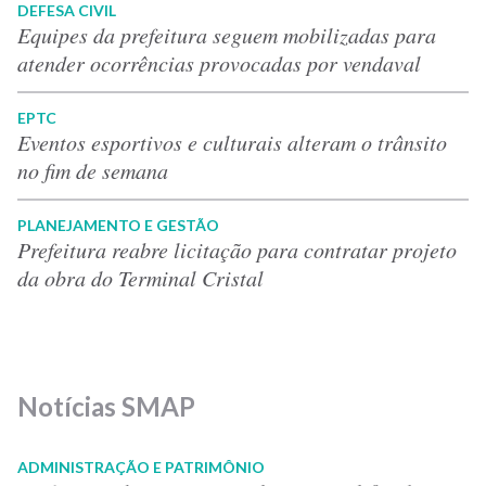
DEFESA CIVIL
Equipes da prefeitura seguem mobilizadas para
atender ocorrências provocadas por vendaval
EPTC
Eventos esportivos e culturais alteram o trânsito
no fim de semana
PLANEJAMENTO E GESTÃO
Prefeitura reabre licitação para contratar projeto
da obra do Terminal Cristal
Notícias SMAP
ADMINISTRAÇÃO E PATRIMÔNIO