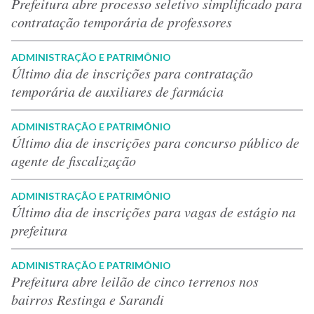
Prefeitura abre processo seletivo simplificado para
contratação temporária de professores
ADMINISTRAÇÃO E PATRIMÔNIO
Último dia de inscrições para contratação
temporária de auxiliares de farmácia
ADMINISTRAÇÃO E PATRIMÔNIO
Último dia de inscrições para concurso público de
agente de fiscalização
ADMINISTRAÇÃO E PATRIMÔNIO
Último dia de inscrições para vagas de estágio na
prefeitura
ADMINISTRAÇÃO E PATRIMÔNIO
Prefeitura abre leilão de cinco terrenos nos
bairros Restinga e Sarandi