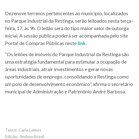
Dezenove terrenos pertencentes ao município, localizados
no Parque Industrial da Restinga, serão leiloados nesta terça-
feira, 17, às 9h. O leilão será do tipo maior valor de outorga
inicial. A sessão pública poderá ser acompanhada pelo site
Portal de Compras Públicas neste
link
.
“Os leilões de imóveis do Parque Industrial da Restinga são
uma estratégia fundamental para estimular a ocupação de
áreas industriais, atrair investimentos e gerar novas
oportunidades de emprego, consolidando a Restinga como
um polo de desenvolvimento econômico’’, afirma o secretário
municipal de Administração e Patrimônio André Barbosa.
Carla Lemos
Andrea Brasil