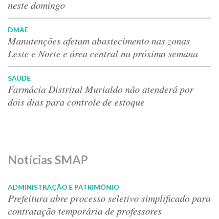
neste domingo
DMAE
Manutenções afetam abastecimento nas zonas
Leste e Norte e área central na próxima semana
SAÚDE
Farmácia Distrital Murialdo não atenderá por
dois dias para controle de estoque
Notícias SMAP
ADMINISTRAÇÃO E PATRIMÔNIO
Prefeitura abre processo seletivo simplificado para
contratação temporária de professores