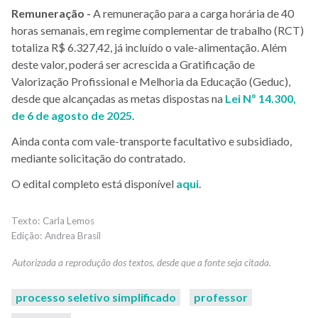
Remuneração -
A remuneração para a carga horária de 40
horas semanais, em regime complementar de trabalho (RCT)
totaliza R$ 6.327,42, já incluído o vale-alimentação. Além
deste valor, poderá ser acrescida a Gratificação de
Valorização Profissional e Melhoria da Educação (Geduc),
desde que alcançadas as metas dispostas na
Lei Nº 14.300,
de 6 de agosto de 2025
.
Ainda conta com vale-transporte facultativo e subsidiado,
mediante solicitação do contratado.
O edital completo está disponível
aqui
.
Carla Lemos
Andrea Brasil
processo seletivo simplificado
professor