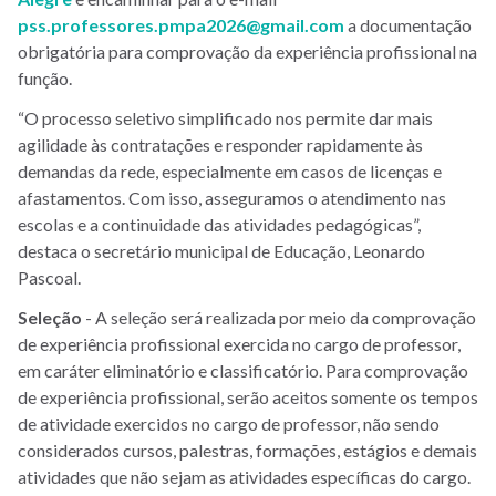
pss.professores.pmpa2026@gmail.com
a documentação
obrigatória para comprovação da experiência profissional na
função.
“O processo seletivo simplificado nos permite dar mais
agilidade às contratações e responder rapidamente às
demandas da rede, especialmente em casos de licenças e
afastamentos. Com isso, asseguramos o atendimento nas
escolas e a continuidade das atividades pedagógicas”,
destaca o secretário municipal de Educação, Leonardo
Pascoal.
Seleção
- A seleção será realizada por meio da comprovação
de experiência profissional exercida no cargo de professor,
em caráter eliminatório e classificatório. Para comprovação
de experiência profissional, serão aceitos somente os tempos
de atividade exercidos no cargo de professor, não sendo
considerados cursos, palestras, formações, estágios e demais
atividades que não sejam as atividades específicas do cargo.