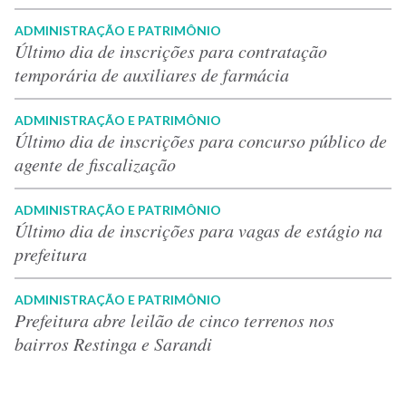
ADMINISTRAÇÃO E PATRIMÔNIO
Último dia de inscrições para contratação
temporária de auxiliares de farmácia
ADMINISTRAÇÃO E PATRIMÔNIO
Último dia de inscrições para concurso público de
agente de fiscalização
ADMINISTRAÇÃO E PATRIMÔNIO
Último dia de inscrições para vagas de estágio na
prefeitura
ADMINISTRAÇÃO E PATRIMÔNIO
Prefeitura abre leilão de cinco terrenos nos
bairros Restinga e Sarandi