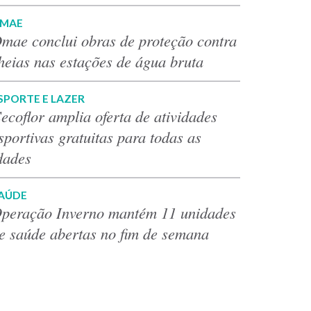
MAE
mae conclui obras de proteção contra
heias nas estações de água bruta
SPORTE E LAZER
ecoflor amplia oferta de atividades
sportivas gratuitas para todas as
dades
AÚDE
peração Inverno mantém 11 unidades
e saúde abertas no fim de semana