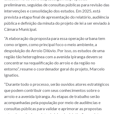
preliminares, seguidas de consultas públicas para revisão das
intervenções e consolidação dos estudos. Em 2025, está
prevista a etapa final de apresentação do relatório, audiência
pública e definição da minuta do projeto de lei a ser enviado à
Câmara Municipal.
“A elaboração da proposta para essa operação urbana tem
como origem, como principal foco o meio ambiente, a
despoluição do Arroio Dilúvio. Por isso, os estudos de uma
região tão heterogênea com a avenida Ipiranga devem se
concentrar na requalificação do arroio e da região no
entorno”, resume o coordenador geral do projeto, Marcelo
Ignatios.
“Durante todo o processo, serão ouvidos atores estratégicos
que podem contribuir com seus conhecimentos sobre o
arroio e a avenida Ipiranga. As etapas de trabalho serão
acompanhadas pela população por meio de audiências e
consultas públicas para validar e aprimorar as propostas