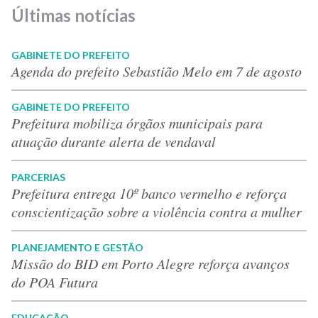
Últimas notícias
GABINETE DO PREFEITO
Agenda do prefeito Sebastião Melo em 7 de agosto
GABINETE DO PREFEITO
Prefeitura mobiliza órgãos municipais para
atuação durante alerta de vendaval
PARCERIAS
Prefeitura entrega 10º banco vermelho e reforça
conscientização sobre a violência contra a mulher
PLANEJAMENTO E GESTÃO
Missão do BID em Porto Alegre reforça avanços
do POA Futura
EDUCAÇÃO