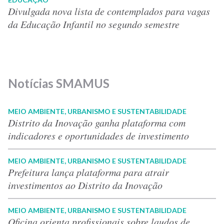
Divulgada nova lista de contemplados para vagas
da Educação Infantil no segundo semestre
Notícias SMAMUS
MEIO AMBIENTE, URBANISMO E SUSTENTABILIDADE
Distrito da Inovação ganha plataforma com
indicadores e oportunidades de investimento
MEIO AMBIENTE, URBANISMO E SUSTENTABILIDADE
Prefeitura lança plataforma para atrair
investimentos ao Distrito da Inovação
MEIO AMBIENTE, URBANISMO E SUSTENTABILIDADE
Oficina orienta profissionais sobre laudos de