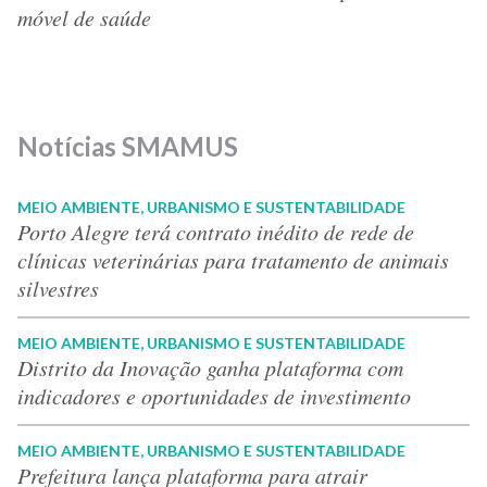
móvel de saúde
Notícias SMAMUS
MEIO AMBIENTE, URBANISMO E SUSTENTABILIDADE
Porto Alegre terá contrato inédito de rede de
clínicas veterinárias para tratamento de animais
silvestres
MEIO AMBIENTE, URBANISMO E SUSTENTABILIDADE
Distrito da Inovação ganha plataforma com
indicadores e oportunidades de investimento
MEIO AMBIENTE, URBANISMO E SUSTENTABILIDADE
Prefeitura lança plataforma para atrair