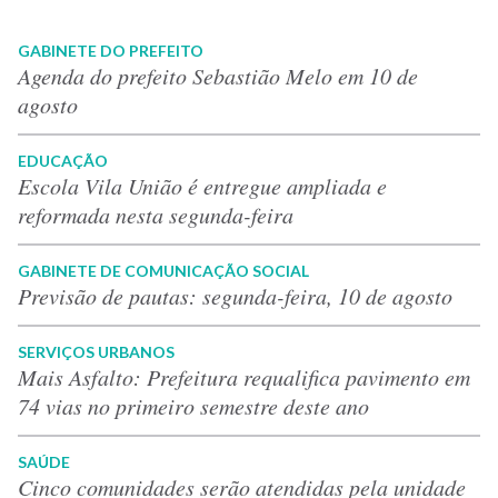
GABINETE DO PREFEITO
Agenda do prefeito Sebastião Melo em 10 de
agosto
EDUCAÇÃO
Escola Vila União é entregue ampliada e
reformada nesta segunda-feira
GABINETE DE COMUNICAÇÃO SOCIAL
Previsão de pautas: segunda-feira, 10 de agosto
SERVIÇOS URBANOS
Mais Asfalto: Prefeitura requalifica pavimento em
74 vias no primeiro semestre deste ano
SAÚDE
Cinco comunidades serão atendidas pela unidade