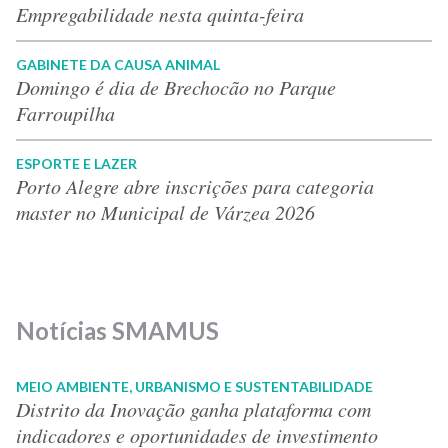
Empregabilidade nesta quinta-feira
GABINETE DA CAUSA ANIMAL
Domingo é dia de Brechocão no Parque
Farroupilha
ESPORTE E LAZER
Porto Alegre abre inscrições para categoria
master no Municipal de Várzea 2026
Notícias SMAMUS
MEIO AMBIENTE, URBANISMO E SUSTENTABILIDADE
Distrito da Inovação ganha plataforma com
indicadores e oportunidades de investimento