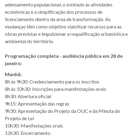
adensamento populacional, o estímulo às atividades
econômicas e a simplificação dos processos de
licenciamento dentro da área de transformação. As
mudanças têm como objetivo viabilizar recursos para as
obras previstas e impulsionar a requalificação urbanística e
ambiental do território.
Programação completa - audiência pública em 28 de
janeiro:
Manhã:
8h às 9h30: Credenciamento para os inscritos
8h às 10h30: Inscrições para manifestações orais
8h30: Abertura oficial
9h15: Apresentação das regras
9h30: Apresentação do Projeto da OUC e da Minuta do
Projeto de Lei
10h30: Manifestações orais
12h30: Encerramento.