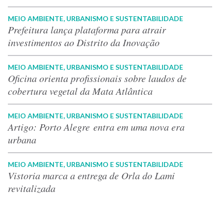
MEIO AMBIENTE, URBANISMO E SUSTENTABILIDADE
Prefeitura lança plataforma para atrair
investimentos ao Distrito da Inovação
MEIO AMBIENTE, URBANISMO E SUSTENTABILIDADE
Oficina orienta profissionais sobre laudos de
cobertura vegetal da Mata Atlântica
MEIO AMBIENTE, URBANISMO E SUSTENTABILIDADE
Artigo: Porto Alegre entra em uma nova era
urbana
MEIO AMBIENTE, URBANISMO E SUSTENTABILIDADE
Vistoria marca a entrega de Orla do Lami
revitalizada