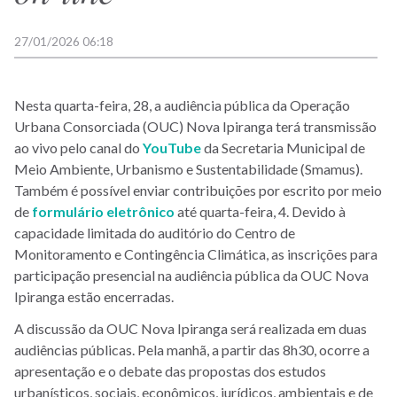
27/01/2026 06:18
Nesta quarta-feira, 28, a audiência pública da Operação
Urbana Consorciada (OUC) Nova Ipiranga terá transmissão
ao vivo pelo canal do
YouTube
da Secretaria Municipal de
Meio Ambiente, Urbanismo e Sustentabilidade (Smamus).
Também é possível enviar contribuições por escrito por meio
de
formulário eletrônico
até quarta-feira, 4. Devido à
capacidade limitada do auditório do Centro de
Monitoramento e Contingência Climática, as inscrições para
participação presencial na audiência pública da OUC Nova
Ipiranga estão encerradas.
A discussão da OUC Nova Ipiranga será realizada em duas
audiências públicas. Pela manhã, a partir das 8h30, ocorre a
apresentação e o debate das propostas dos estudos
urbanísticos, sociais, econômicos, jurídicos, ambientais e de