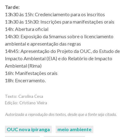
Tarde:
13h30 às 15h: Credenciamento para os inscritos
13h30 às 15h30: Inscrições para manifestações orais
14h: Abertura oficial
14h30: Exposição da Smamus sobre o licenciamento
ambiental e apresentação das regras
14h45: Apresentação do Projeto da OUC, do Estudo de
Impacto Ambiental (EIA) e do Relatório de Impacto
Ambiental (Rima)
16h: Manifestações orais
18h: Encerramento.
Carolina Cesa
Cristiano Vieira
OUC nova ipiranga
meio ambiente