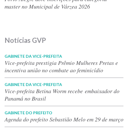
master no Municipal de Várzea 2026
Notícias GVP
GABINETE DA VICE-PREFEITA
Vice-prefeita prestigia Prêmio Mulheres Pretas e
incentiva união no combate ao feminicídio
GABINETE DA VICE-PREFEITA
Vice-prefeita Betina Worm recebe embaixador do
Panamá no Brasil
GABINETE DO PREFEITO
Agenda do prefeito Sebastião Melo em 29 de março