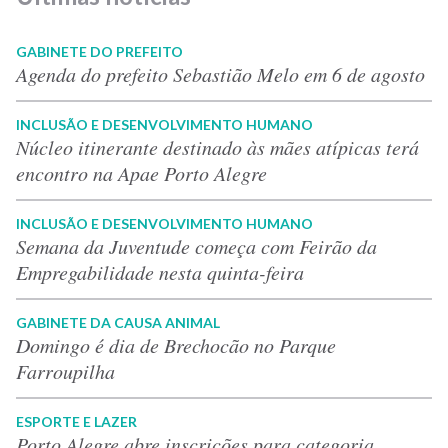
GABINETE DO PREFEITO
Agenda do prefeito Sebastião Melo em 6 de agosto
INCLUSÃO E DESENVOLVIMENTO HUMANO
Núcleo itinerante destinado às mães atípicas terá
encontro na Apae Porto Alegre
INCLUSÃO E DESENVOLVIMENTO HUMANO
Semana da Juventude começa com Feirão da
Empregabilidade nesta quinta-feira
GABINETE DA CAUSA ANIMAL
Domingo é dia de Brechocão no Parque
Farroupilha
ESPORTE E LAZER
Porto Alegre abre inscrições para categoria