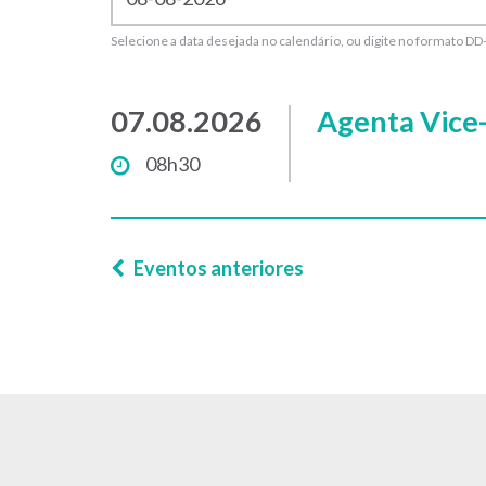
Selecione a data desejada no calendário, ou digite no formato
07.08.2026
Agenta Vice-
08h30
Eventos anteriores