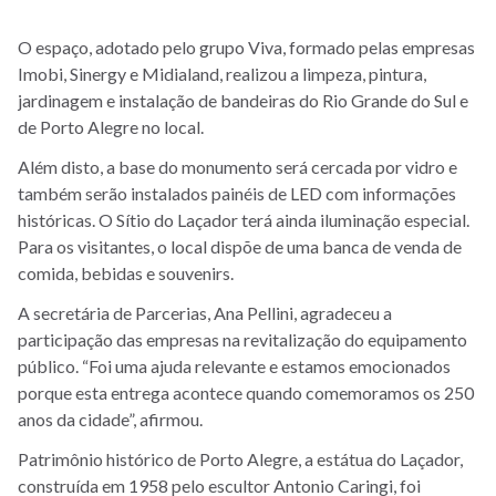
O espaço, adotado pelo grupo Viva, formado pelas empresas
Imobi, Sinergy e Midialand, realizou a limpeza, pintura,
jardinagem e instalação de bandeiras do Rio Grande do Sul e
de Porto Alegre no local.
Além disto, a base do monumento será cercada por vidro e
também serão instalados painéis de LED com informações
históricas. O Sítio do Laçador terá ainda iluminação especial.
Para os visitantes, o local dispõe de uma banca de venda de
comida, bebidas e souvenirs.
A secretária de Parcerias, Ana Pellini, agradeceu a
participação das empresas na revitalização do equipamento
público. “Foi uma ajuda relevante e estamos emocionados
porque esta entrega acontece quando comemoramos os 250
anos da cidade”, afirmou.
Patrimônio histórico de Porto Alegre, a estátua do Laçador,
construída em 1958 pelo escultor Antonio Caringi, foi