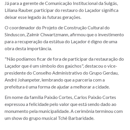
Já para a gerente de Comunicação Institucional da Sulgás,
Liliana Rauber, participar do restauro do Laçador significa
deixar esse legado às futuras gerações.
O coordenador do Projeto de Construção Cultural do
Sinduscon, Zalmir Chwartzmann, afirmou que o investimento
para a recuperação da estátua do Laçador é digno de uma
obra desta importância.
"Não podíamos ficar de fora de participar da restauração do
Laçador que é um símbolo dos gaúchos", destacou o vice-
presidente do Conselho Administrativo do Grupo Gerdau,
André Johanpeter, lembrando que a parceria com a
prefeitura é uma forma de ajudar a melhorar a cidade.
Em nome da família Paixão Cortes, Carlos Paixão Cortes
expressou a felicidade pelo valor que está sendo dado ao
monumento pela municipalidade. A cerimônia terminou com
um show do grupo musical Tchê Barbaridade.