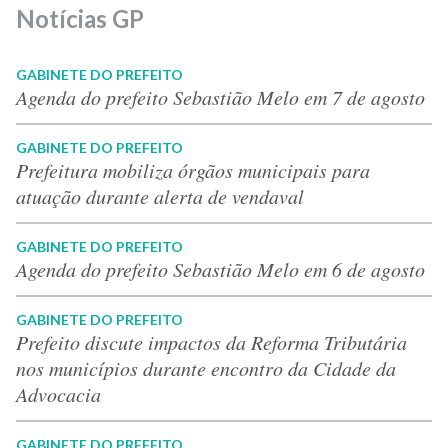
Notícias GP
GABINETE DO PREFEITO
Agenda do prefeito Sebastião Melo em 7 de agosto
GABINETE DO PREFEITO
Prefeitura mobiliza órgãos municipais para
atuação durante alerta de vendaval
GABINETE DO PREFEITO
Agenda do prefeito Sebastião Melo em 6 de agosto
GABINETE DO PREFEITO
Prefeito discute impactos da Reforma Tributária
nos municípios durante encontro da Cidade da
Advocacia
GABINETE DO PREFEITO