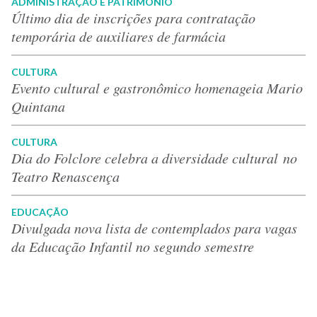
ADMINISTRAÇÃO E PATRIMÔNIO
Último dia de inscrições para contratação
temporária de auxiliares de farmácia
CULTURA
Evento cultural e gastronômico homenageia Mario
Quintana
CULTURA
Dia do Folclore celebra a diversidade cultural no
Teatro Renascença
EDUCAÇÃO
Divulgada nova lista de contemplados para vagas
da Educação Infantil no segundo semestre