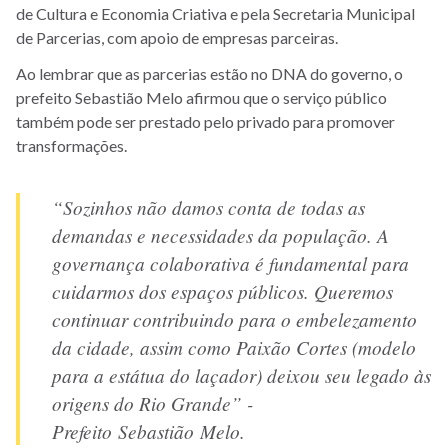
de Cultura e Economia Criativa e pela Secretaria Municipal
de Parcerias, com apoio de empresas parceiras.
Ao lembrar que as parcerias estão no DNA do governo, o
prefeito Sebastião Melo afirmou que o serviço público
também pode ser prestado pelo privado para promover
transformações.
“Sozinhos não damos conta de todas as
demandas e necessidades da população. A
governança colaborativa é fundamental para
cuidarmos dos espaços públicos. Queremos
continuar contribuindo para o embelezamento
da cidade, assim como Paixão Cortes (modelo
para a estátua do laçador) deixou seu legado às
origens do Rio Grande” -
Prefeito Sebastião Melo.