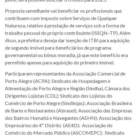
Proposta semelhante vai beneficiar os profissionais que
contribuem com Imposto sobre Serviços de Qualquer
Natureza, relativo à prestação de serviços sob a forma de
trabalho pessoal do próprio contribuinte (ISSQN–TP). Além
disso, a prefeitura deseja dar isenção de ITBI para aquisição
de segundo imóvel para beneficiários de programa
governamental ou bônus moradia, já que este benefício era
permitido apenas para aquisição do primeiro imóvel.
Participaram representantes da Associação Comercial de
Porto Alegre (ACPA); Sindicato de Hospedagem e
Alimentação de Porto Alegre e Região (Sindha), Câmara dos
Dirigentes Lojistas (CDL); Sindicato dos Lojistas do
Comércio de Porto Alegre (Sindilojas); Associação Brasileira
de Bares e Restaurantes (Abrasel); Associação das Empresas
dos Bairros Humaitá e Navegantes (AEHN); Associação dos
Empresários do 4º Distrito (AE4D); Associação do
Comércio do Mercado Público (ASCOMEPC); Sindicato