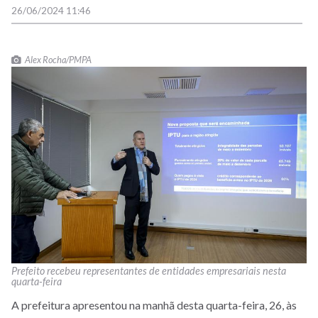
26/06/2024 11:46
Alex Rocha/PMPA
Prefeito recebeu representantes de entidades empresariais nesta
quarta-feira
A prefeitura apresentou na manhã desta quarta-feira, 26, às