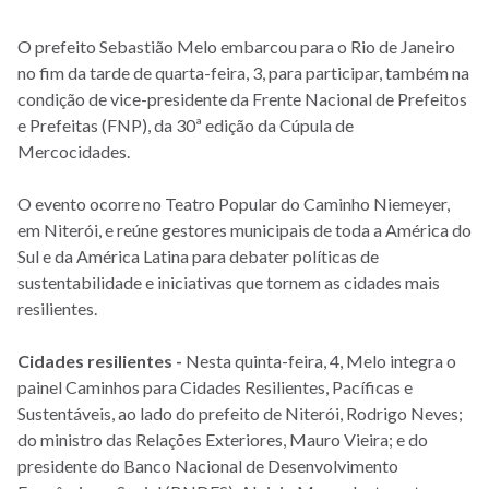
O prefeito Sebastião Melo embarcou para o Rio de Janeiro
no fim da tarde de quarta-feira, 3, para participar, também na
condição de vice-presidente da Frente Nacional de Prefeitos
e Prefeitas (FNP), da 30ª edição da Cúpula de
Mercocidades.
O evento ocorre no Teatro Popular do Caminho Niemeyer,
em Niterói, e reúne gestores municipais de toda a América do
Sul e da América Latina para debater políticas de
sustentabilidade e iniciativas que tornem as cidades mais
resilientes.
Cidades resilientes -
Nesta quinta-feira, 4, Melo integra o
painel Caminhos para Cidades Resilientes, Pacíficas e
Sustentáveis, ao lado do prefeito de Niterói, Rodrigo Neves;
do ministro das Relações Exteriores, Mauro Vieira; e do
presidente do Banco Nacional de Desenvolvimento