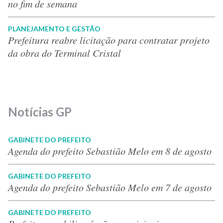
no fim de semana
PLANEJAMENTO E GESTÃO
Prefeitura reabre licitação para contratar projeto
da obra do Terminal Cristal
Notícias GP
GABINETE DO PREFEITO
Agenda do prefeito Sebastião Melo em 8 de agosto
GABINETE DO PREFEITO
Agenda do prefeito Sebastião Melo em 7 de agosto
GABINETE DO PREFEITO