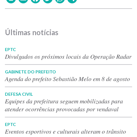
Últimas notícias
EPTC
Divulgados os próximos locais da Operação Radar
GABINETE DO PREFEITO
Agenda do prefeito Sebastião Melo em 8 de agosto
DEFESA CIVIL
Equipes da prefeitura seguem mobilizadas para
atender ocorrências provocadas por vendaval
EPTC
Eventos esportivos e culturais alteram o trânsito