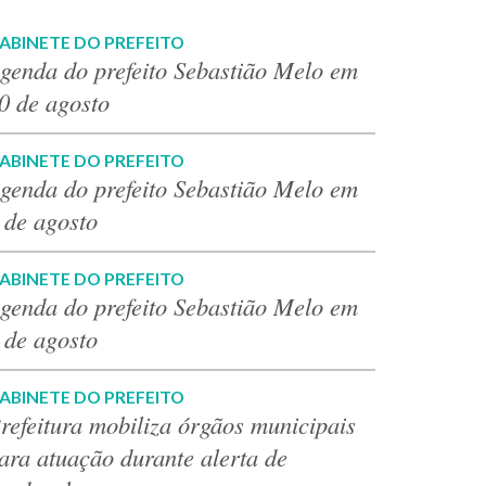
ABINETE DO PREFEITO
genda do prefeito Sebastião Melo em
0 de agosto
ABINETE DO PREFEITO
genda do prefeito Sebastião Melo em
 de agosto
ABINETE DO PREFEITO
genda do prefeito Sebastião Melo em
 de agosto
ABINETE DO PREFEITO
refeitura mobiliza órgãos municipais
ara atuação durante alerta de