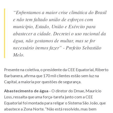
“Enfrentamos a maior crise climática do Brasil
e não tem faltado união de esforços com
município, Estado, União e Exército para
abastecer a cidade. Decretei o uso racional da
água, não gostamos de multar, mas se for
necessário iremos fazer” - Prefeito Sebastião
Melo.
Presente na coletiva, o presidente da CEE Equatorial, Riberto
Barbanera, afirma que 170 mil clientes estão sem luz na
Capital, a maioria por questões de segurança.
Abastecimento de água -
O diretor do Dmae, Maurício
Loss, ressalta que uma força-tarefa junto com a CEE
Equatorial foi montada para religar o Sistema São João, que
abastece a Zona Norte. “Não está resolvido, mas bem