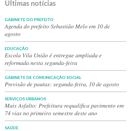
Últimas notícias
GABINETE DO PREFEITO
Agenda do prefeito Sebastião Melo em 10 de
agosto
EDUCAÇÃO
Escola Vila União é entregue ampliada e
reformada nesta segunda-feira
GABINETE DE COMUNICAÇÃO SOCIAL
Previsão de pautas: segunda-feira, 10 de agosto
SERVIÇOS URBANOS
Mais Asfalto: Prefeitura requalifica pavimento em
74 vias no primeiro semestre deste ano
SAÚDE