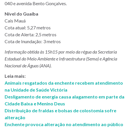
040 e avenida Bento Gonçalves.
Nível do Guaíba
Cais Mauá
Cota atual: 5,27 metros
Cota de Alerta: 2,5 metros
Cota de Inundação: 3 metros
Informação obtida às 15h15 por meio da régua da Secretaria
Estadual do Meio Ambiente e Infraestrutura (Sema) e Agência
Nacional de Águas (ANA).
Leia mais:
Animais resgatados da enchente recebem atendimento
na Unidade de Saúde Victória
Desligamento de energia causa alagamento em parte da
Cidade Baixa e Menino Deus
Distribuição de fraldas e bolsas de colostomia sofre
alteração
Enchente provoca alteração no atendimento ao público