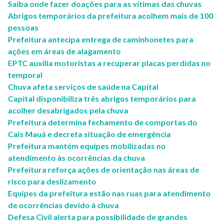
Saiba onde fazer doações para as vítimas das chuvas
Abrigos temporários da prefeitura acolhem mais de 100
pessoas
Prefeitura antecipa entrega de caminhonetes para
ações em áreas de alagamento
EPTC auxilia motoristas a recuperar placas perdidas no
temporal
Chuva afeta serviços de saúde na Capital
Capital disponibiliza três abrigos temporários para
acolher desabrigados pela chuva
Prefeitura determina fechamento de comportas do
Cais Mauá e decreta situação de emergência
Prefeitura mantém equipes mobilizadas no
atendimento às ocorrências da chuva
Prefeitura reforça ações de orientação nas áreas de
risco para deslizamento
Equipes da prefeitura estão nas ruas para atendimento
de ocorrências devido à chuva
Defesa Civil alerta para possibilidade de grandes