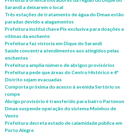
Sarandi a deixarem o local
Três estações de tratamento de água do Dmae estão
paradas devido a alagamentos
Prefeitura institui chave Pix exclusiva para doações a
vítimas da enchente
Prefeitura faz vistoria em Dique do Sarandi
Saúde concentra atendimentos aos atingidos pelas
enchentes
Prefeitura amplia número de abrigos provisórios
Prefeitura pede que áreas do Centro Histórico e 4°
Distrito sejam evacuadas
Comporta próxima do acesso à avenida Sertório se
rompe
Abrigo provisório é transferido para bairro Partenon
Dmae suspende operação do sistema Moinhos de
Vento
Prefeitura decreta estado de calamidade pública em
Porto Alegre