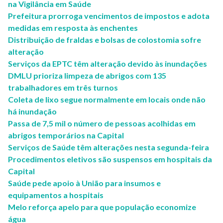
na Vigilância em Saúde
Prefeitura prorroga vencimentos de impostos e adota
medidas em resposta às enchentes
Distribuição de fraldas e bolsas de colostomia sofre
alteração
Serviços da EPTC têm alteração devido às inundações
DMLU prioriza limpeza de abrigos com 135
trabalhadores em três turnos
Coleta de lixo segue normalmente em locais onde não
há inundação
Passa de 7,5 mil o número de pessoas acolhidas em
abrigos temporários na Capital
Serviços de Saúde têm alterações nesta segunda-feira
Procedimentos eletivos são suspensos em hospitais da
Capital
Saúde pede apoio à União para insumos e
equipamentos a hospitais
Melo reforça apelo para que população economize
água