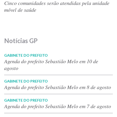
Cinco comunidades serão atendidas pela unidade
móvel de saúde
Notícias GP
GABINETE DO PREFEITO
Agenda do prefeito Sebastião Melo em 10 de
agosto
GABINETE DO PREFEITO
Agenda do prefeito Sebastião Melo em 8 de agosto
GABINETE DO PREFEITO
Agenda do prefeito Sebastião Melo em 7 de agosto