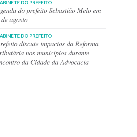
ABINETE DO PREFEITO
genda do prefeito Sebastião Melo em
 de agosto
ABINETE DO PREFEITO
refeito discute impactos da Reforma
ributária nos municípios durante
ncontro da Cidade da Advocacia