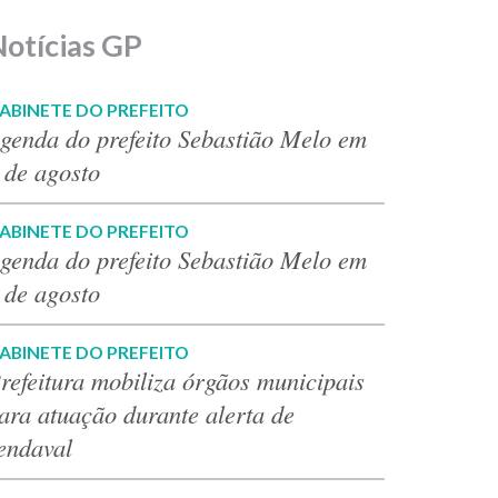
Notícias GP
ABINETE DO PREFEITO
genda do prefeito Sebastião Melo em
 de agosto
ABINETE DO PREFEITO
genda do prefeito Sebastião Melo em
 de agosto
ABINETE DO PREFEITO
refeitura mobiliza órgãos municipais
ara atuação durante alerta de
endaval