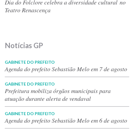
Dia do Folclore celebra a diversidade cultural no
Teatro Renascença
Notícias GP
GABINETE DO PREFEITO
Agenda do prefeito Sebastião Melo em 7 de agosto
GABINETE DO PREFEITO
Prefeitura mobiliza órgãos municipais para
atuação durante alerta de vendaval
GABINETE DO PREFEITO
Agenda do prefeito Sebastião Melo em 6 de agosto