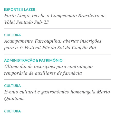
ESPORTE E LAZER
Porto Alegre recebe o Campeonato Brasileiro de
Vôlei Sentado Sub-23
CULTURA
Acampamento Farroupilha: abertas inscrições
para o 3º Festival Pôr do Sol da Canção Piá
ADMINISTRAÇÃO E PATRIMÔNIO
Último dia de inscrições para contratação
temporária de auxiliares de farmácia
CULTURA
Evento cultural e gastronômico homenageia Mario
Quintana
CULTURA