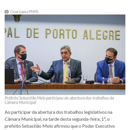
Cesar Lopes/PMPA
Prefeito Sebastião Melo participou de abertura dos trabalhos da
Câmara Municipal
Ao participar da abertura dos trabalhos legislativos na
Câmara Municipal, na tarde desta segunda-feira, 1º, o
prefeito Sebastião Melo afirmou que o Poder Executivo