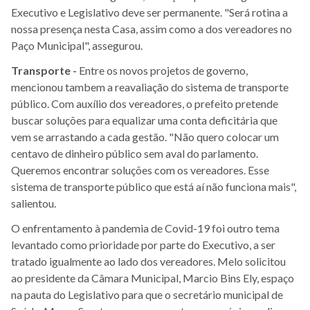
Executivo e Legislativo deve ser permanente. "Será rotina a
nossa presença nesta Casa, assim como a dos vereadores no
Paço Municipal", assegurou.
Transporte -
Entre os novos projetos de governo,
mencionou tambem a reavaliação do sistema de transporte
público. Com auxílio dos vereadores, o prefeito pretende
buscar soluções para equalizar uma conta deficitária que
vem se arrastando a cada gestão. "Não quero colocar um
centavo de dinheiro público sem aval do parlamento.
Queremos encontrar soluções com os vereadores. Esse
sistema de transporte público que está aí não funciona mais",
salientou.
O enfrentamento à pandemia de Covid-19 foi outro tema
levantado como prioridade por parte do Executivo, a ser
tratado igualmente ao lado dos vereadores. Melo solicitou
ao presidente da Câmara Municipal, Marcio Bins Ely, espaço
na pauta do Legislativo para que o secretário municipal de