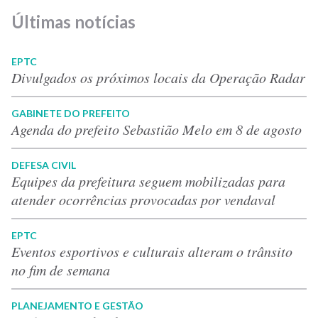
Últimas notícias
EPTC
Divulgados os próximos locais da Operação Radar
GABINETE DO PREFEITO
Agenda do prefeito Sebastião Melo em 8 de agosto
DEFESA CIVIL
Equipes da prefeitura seguem mobilizadas para
atender ocorrências provocadas por vendaval
EPTC
Eventos esportivos e culturais alteram o trânsito
no fim de semana
PLANEJAMENTO E GESTÃO