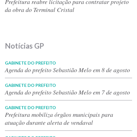
Prefeitura reabre licitação para contratar projeto
da obra do Terminal Cristal
Notícias GP
GABINETE DO PREFEITO
Agenda do prefeito Sebastião Melo em 8 de agosto
GABINETE DO PREFEITO
Agenda do prefeito Sebastião Melo em 7 de agosto
GABINETE DO PREFEITO
Prefeitura mobiliza órgãos municipais para
atuação durante alerta de vendaval