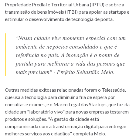
Propriedade Predial e Territorial Urbana (IPTU) e sobre a
transmissão de bens imóveis (ITBI) para apoiar as startups e
estimular o desenvolvimento de tecnologia de ponta.
"Nossa cidade vive momento especial com um
ambiente de negócios consolidado e que é
referência no país. A inovação é o ponto de
partida para melhorar a vida das pessoas que
mais precisam" - Prefeito Sebastião Melo.
Outras medidas exitosas relacionadas foram o Telessaúde,
que usa a tecnologia para diminuir a fila de espera por
consultas e exames, e o Marco Legal das Startups, que faz da
cidade um "laboratório vivo" para novas empresas testarem
produtos e soluções. "A gestão da cidade está
compromissada com a transformação digital para entregar
melhores serviços aos cidadãos", completa Melo.