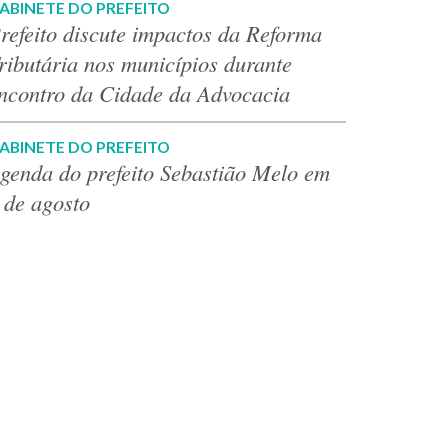
ABINETE DO PREFEITO
refeito discute impactos da Reforma
ributária nos municípios durante
ncontro da Cidade da Advocacia
ABINETE DO PREFEITO
genda do prefeito Sebastião Melo em
 de agosto