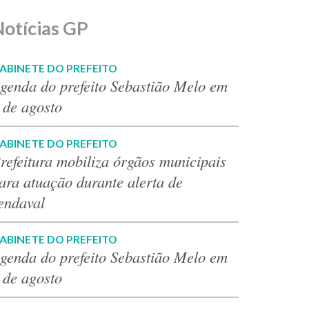
Notícias GP
ABINETE DO PREFEITO
genda do prefeito Sebastião Melo em
 de agosto
ABINETE DO PREFEITO
refeitura mobiliza órgãos municipais
ara atuação durante alerta de
endaval
ABINETE DO PREFEITO
genda do prefeito Sebastião Melo em
 de agosto