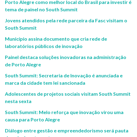
Porto Alegre como melhor local do Brasil para investir é
tema de painel no South Summit
Jovens atendidos pela rede parceira da Fasc visitam o
South Summit
Município assina documento que cria rede de
laboratórios públicos de inovação
Painel destaca soluções inovadoras na administração
de Porto Alegre
South Summit: Secretaria de Inovação é anunciada e
marca da cidade tem lei sancionada
Adolescentes de projetos sociais visitam South Summit
nesta sexta
South Summit: Melo reforça que inovação virou uma
causa para Porto Alegre
Diálogo entre gestão e empreendedorismo será pauta