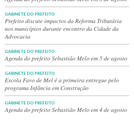
GABINETE DO PREFEITO
Prefeito discute impactos da Reforma Tributária
nos municípios durante encontro da Cidade da
Advocacia
GABINETE DO PREFEITO
Agenda do prefeito Sebastião Melo em 5 de agosto
GABINETE DO PREFEITO
Escola Favo de Mel é a primeira entregue pelo
programa Infância em Construção
GABINETE DO PREFEITO
Agenda do prefeito Sebastião Melo em 4 de agosto