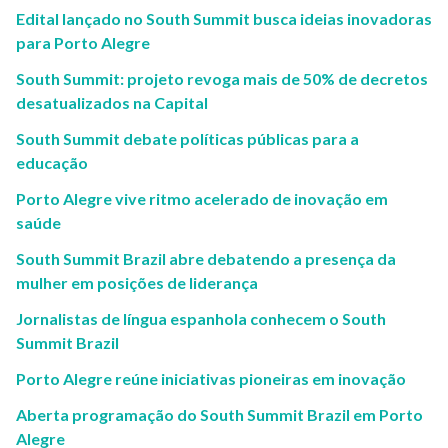
Edital lançado no South Summit busca ideias inovadoras
para Porto Alegre
South Summit: projeto revoga mais de 50% de decretos
desatualizados na Capital
South Summit debate políticas públicas para a
educação
Porto Alegre vive ritmo acelerado de inovação em
saúde
South Summit Brazil abre debatendo a presença da
mulher em posições de liderança
Jornalistas de língua espanhola conhecem o South
Summit Brazil
Porto Alegre reúne iniciativas pioneiras em inovação
Aberta programação do South Summit Brazil em Porto
Alegre