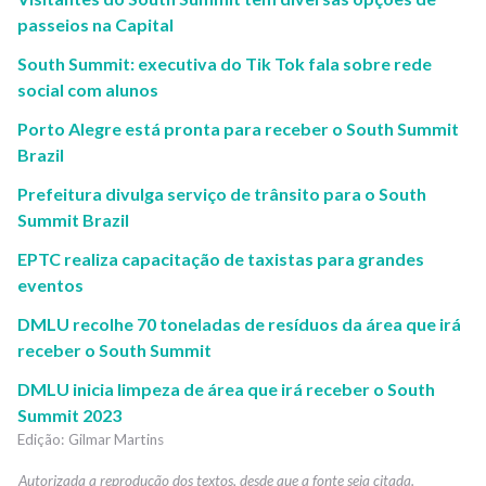
passeios na Capital
South Summit: executiva do Tik Tok fala sobre rede
social com alunos
Porto Alegre está pronta para receber o South Summit
Brazil
Prefeitura divulga serviço de trânsito para o South
Summit Brazil
EPTC realiza capacitação de taxistas para grandes
eventos
DMLU recolhe 70 toneladas de resíduos da área que irá
receber o South Summit
DMLU inicia limpeza de área que irá receber o South
Summit 2023
Gilmar Martins