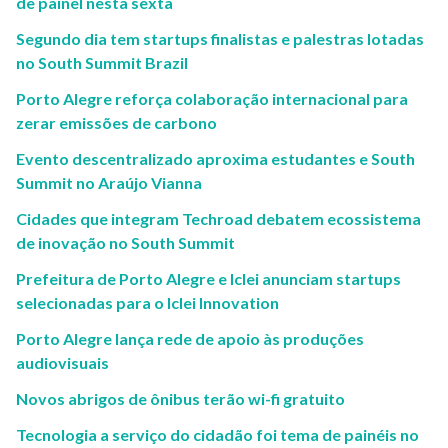
de painel nesta sexta
Segundo dia tem startups finalistas e palestras lotadas
no South Summit Brazil
Porto Alegre reforça colaboração internacional para
zerar emissões de carbono
Evento descentralizado aproxima estudantes e South
Summit no Araújo Vianna
Cidades que integram Techroad debatem ecossistema
de inovação no South Summit
Prefeitura de Porto Alegre e Iclei anunciam startups
selecionadas para o Iclei Innovation
Porto Alegre lança rede de apoio às produções
audiovisuais
Novos abrigos de ônibus terão wi-fi gratuito
Tecnologia a serviço do cidadão foi tema de painéis no