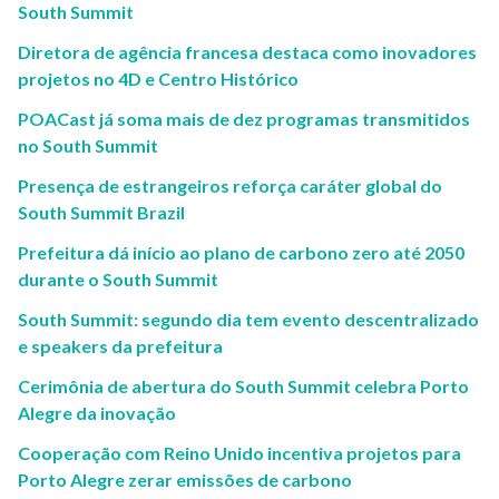
South Summit
Diretora de agência francesa destaca como inovadores
projetos no 4D e Centro Histórico
​​POACast já soma mais de dez programas transmitidos
no South Summit
Presença de estrangeiros reforça caráter global do
South Summit Brazil
Prefeitura dá início ao plano de carbono zero até 2050
durante o South Summit
South Summit: segundo dia tem evento descentralizado
e speakers da prefeitura
Cerimônia de abertura do South Summit celebra Porto
Alegre da inovação
Cooperação com Reino Unido incentiva projetos para
Porto Alegre zerar emissões de carbono