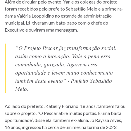
Além de circular pelo evento, Yan e os colegas do projeto
foram recebidos pelo prefeito Sebastião Melo e a primeira-
dama Valéria Leopoldino no estande da administração
municipal. Lá, tiveram um bate-papo com o chefe do
Executivo e ouviram uma mensagem.
“O Projeto Pescar faz transformação social,
assim como a inovação. Vale a pena essa
caminhada, gurizada. Agarrem essa
oportunidade e levem muito conhecimento
também deste evento” - Prefeito Sebastião
Melo.
Ao lado do prefeito, Katielly Floriano, 18 anos, também falou
sobre o projeto. “O Pescar abre muitas portas. É uma baita
oportunidade”, disse ela, também ex-aluna. Já Rayssa Alves,
16 anos, ingressou há cerca de um mês na turma de 2023.