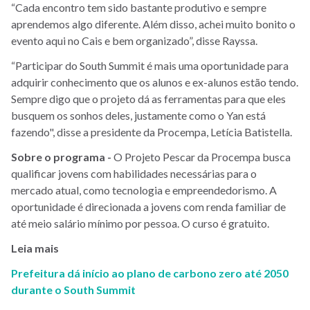
“Cada encontro tem sido bastante produtivo e sempre
aprendemos algo diferente. Além disso, achei muito bonito o
evento aqui no Cais e bem organizado”, disse Rayssa.
“Participar do South Summit é mais uma oportunidade para
adquirir conhecimento que os alunos e ex-alunos estão tendo.
Sempre digo que o projeto dá as ferramentas para que eles
busquem os sonhos deles, justamente como o Yan está
fazendo", disse a presidente da Procempa, Letícia Batistella.
Sobre o programa -
O Projeto Pescar da Procempa busca
qualificar jovens com habilidades necessárias para o
mercado atual, como tecnologia e empreendedorismo. A
oportunidade é direcionada a jovens com renda familiar de
até meio salário mínimo por pessoa. O curso é gratuito.
Leia mais
Prefeitura dá início ao plano de carbono zero até 2050
durante o South Summit