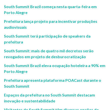
South Summit Brazil começa nesta quarta-feira em
Porto Alegre
Prefeitura lança projeto para incentivar produções
audiovisuais
South Summit terá participação de speakers da
prefeitura
South Summit: mais de quatro mil decretos serão
revogados em projeto de desburocratização
South Summit Brazil eleva ocupação hoteleira a 90% em
Porto Alegre
Prefeitura apresenta plataforma POACast durante o
South Summit
Espaços da prefeitura no South Summit destacam
inovação e sustentabilidade
Visitantes do South Summit têm diversas opções de