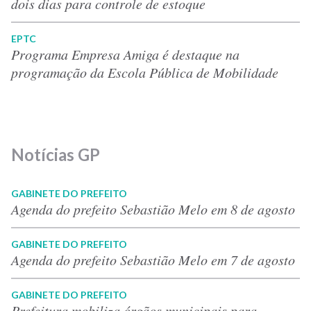
dois dias para controle de estoque
EPTC
Programa Empresa Amiga é destaque na
programação da Escola Pública de Mobilidade
Notícias GP
GABINETE DO PREFEITO
Agenda do prefeito Sebastião Melo em 8 de agosto
GABINETE DO PREFEITO
Agenda do prefeito Sebastião Melo em 7 de agosto
GABINETE DO PREFEITO
Prefeitura mobiliza órgãos municipais para