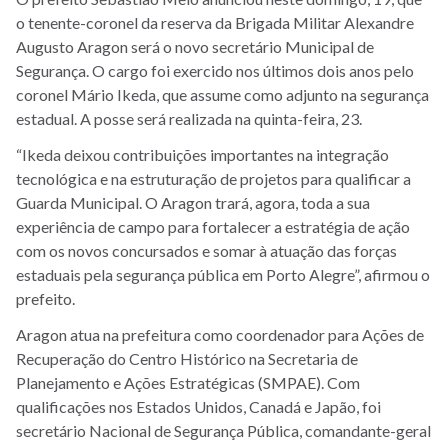
o tenente-coronel da reserva da Brigada Militar Alexandre
Augusto Aragon será o novo secretário Municipal de
Segurança. O cargo foi exercido nos últimos dois anos pelo
coronel Mário Ikeda, que assume como adjunto na segurança
estadual. A posse será realizada na quinta-feira, 23.
“Ikeda deixou contribuições importantes na integração
tecnológica e na estruturação de projetos para qualificar a
Guarda Municipal. O Aragon trará, agora, toda a sua
experiência de campo para fortalecer a estratégia de ação
com os novos concursados e somar à atuação das forças
estaduais pela segurança pública em Porto Alegre”, afirmou o
prefeito.
Aragon atua na prefeitura como coordenador para Ações de
Recuperação do Centro Histórico na Secretaria de
Planejamento e Ações Estratégicas (SMPAE). Com
qualificações nos Estados Unidos, Canadá e Japão, foi
secretário Nacional de Segurança Pública, comandante-geral