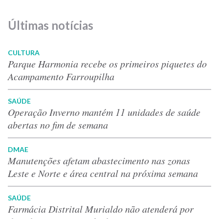
Últimas notícias
CULTURA
Parque Harmonia recebe os primeiros piquetes do
Acampamento Farroupilha
SAÚDE
Operação Inverno mantém 11 unidades de saúde
abertas no fim de semana
DMAE
Manutenções afetam abastecimento nas zonas
Leste e Norte e área central na próxima semana
SAÚDE
Farmácia Distrital Murialdo não atenderá por