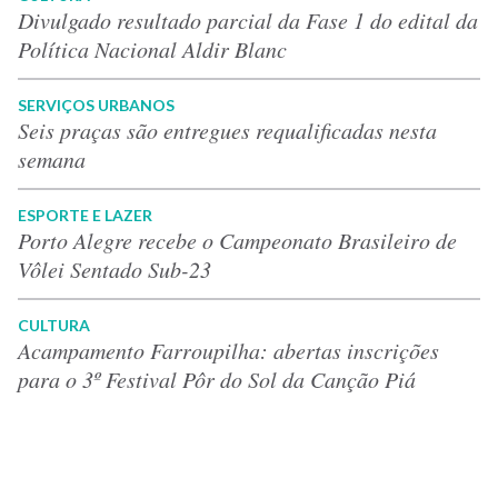
Divulgado resultado parcial da Fase 1 do edital da
Política Nacional Aldir Blanc
SERVIÇOS URBANOS
Seis praças são entregues requalificadas nesta
semana
ESPORTE E LAZER
Porto Alegre recebe o Campeonato Brasileiro de
Vôlei Sentado Sub-23
CULTURA
Acampamento Farroupilha: abertas inscrições
para o 3º Festival Pôr do Sol da Canção Piá