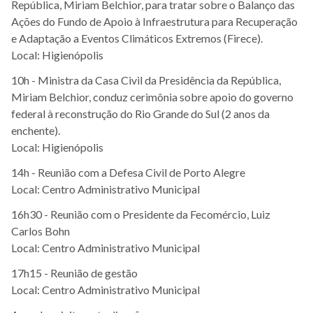
República, Miriam Belchior, para tratar sobre o Balanço das
Ações do Fundo de Apoio à Infraestrutura para Recuperação
e Adaptação a Eventos Climáticos Extremos (Firece).
Local: Higienópolis
10h - Ministra da Casa Civil da Presidência da República,
Miriam Belchior, conduz cerimônia sobre apoio do governo
federal à reconstrução do Rio Grande do Sul (2 anos da
enchente).
Local: Higienópolis
14h - Reunião com a Defesa Civil de Porto Alegre
Local: Centro Administrativo Municipal
16h30 - Reunião com o Presidente da Fecomércio, Luiz
Carlos Bohn
Local: Centro Administrativo Municipal
17h15 - Reunião de gestão
Local: Centro Administrativo Municipal