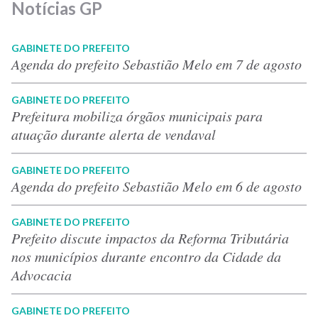
Notícias GP
GABINETE DO PREFEITO
Agenda do prefeito Sebastião Melo em 7 de agosto
GABINETE DO PREFEITO
Prefeitura mobiliza órgãos municipais para
atuação durante alerta de vendaval
GABINETE DO PREFEITO
Agenda do prefeito Sebastião Melo em 6 de agosto
GABINETE DO PREFEITO
Prefeito discute impactos da Reforma Tributária
nos municípios durante encontro da Cidade da
Advocacia
GABINETE DO PREFEITO