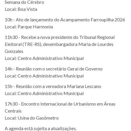
Semana do Cérebro
Local: Boa Vista
10h - Ato de lançamento do Acampamento Farroupilha 2026
Local: Parque Harmonia
11h30 - Recebe a nova presidente do Tribunal Regional
Eleitoral (TRE-RS), desembargadora Maria de Lourdes
Gonzales
Local: Centro Administrativo Municipal
14h - Reunião com o secretário Geral de Governo
Local: Centro Administrativo Municipal
15h - Reunião com a vereadora Mariana Lescano
Local: Centro Administrativo Municipal
17h30 - Encontro Internacional de Urbanismo em Áreas
Centrais
Local: Usina do Gasômetro
A agenda está sujeita a atualizações.