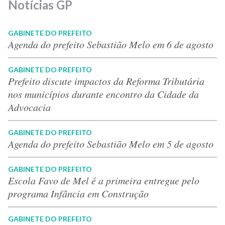
Notícias GP
GABINETE DO PREFEITO
Agenda do prefeito Sebastião Melo em 6 de agosto
GABINETE DO PREFEITO
Prefeito discute impactos da Reforma Tributária
nos municípios durante encontro da Cidade da
Advocacia
GABINETE DO PREFEITO
Agenda do prefeito Sebastião Melo em 5 de agosto
GABINETE DO PREFEITO
Escola Favo de Mel é a primeira entregue pelo
programa Infância em Construção
GABINETE DO PREFEITO