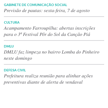
GABINETE DE COMUNICAÇÃO SOCIAL
Previsão de pautas: sexta-feira, 7 de agosto
CULTURA
Acampamento Farroupilha: abertas inscrições
para o 3º Festival Pôr do Sol da Canção Piá
DMLU
DMLU faz limpeza no bairro Lomba do Pinheiro
neste domingo
DEFESA CIVIL
Prefeitura realiza reunião para alinhar ações
preventivas diante de alerta de vendaval