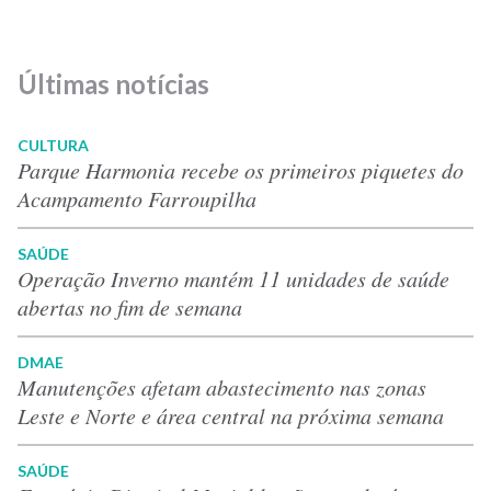
Últimas notícias
CULTURA
Parque Harmonia recebe os primeiros piquetes do
Acampamento Farroupilha
SAÚDE
Operação Inverno mantém 11 unidades de saúde
abertas no fim de semana
DMAE
Manutenções afetam abastecimento nas zonas
Leste e Norte e área central na próxima semana
SAÚDE