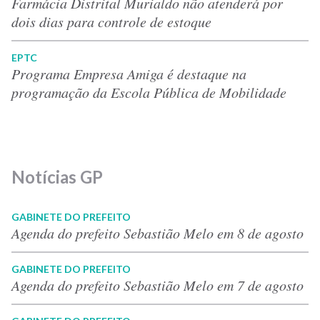
Farmácia Distrital Murialdo não atenderá por
dois dias para controle de estoque
EPTC
Programa Empresa Amiga é destaque na
programação da Escola Pública de Mobilidade
Notícias GP
GABINETE DO PREFEITO
Agenda do prefeito Sebastião Melo em 8 de agosto
GABINETE DO PREFEITO
Agenda do prefeito Sebastião Melo em 7 de agosto