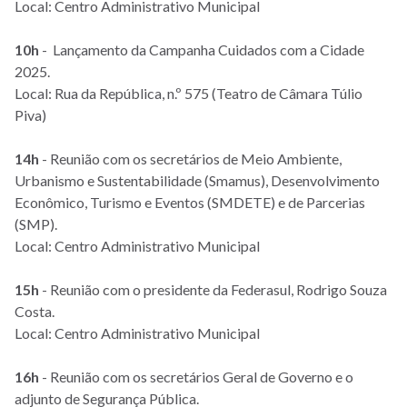
Local: Centro Administrativo Municipal
10h
- Lançamento da Campanha Cuidados com a Cidade
2025.
Local: Rua da República, n.º 575 (Teatro de Câmara Túlio
Piva)
14h
- Reunião com os secretários de Meio Ambiente,
Urbanismo e Sustentabilidade (Smamus), Desenvolvimento
Econômico, Turismo e Eventos (SMDETE) e de Parcerias
(SMP).
Local: Centro Administrativo Municipal
15h
- Reunião com o presidente da Federasul, Rodrigo Souza
Costa.
Local: Centro Administrativo Municipal
16h
- Reunião com os secretários Geral de Governo e o
adjunto de Segurança Pública.