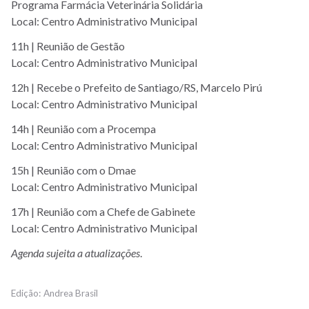
Programa Farmácia Veterinária Solidária
Local: Centro Administrativo Municipal
11h | Reunião de Gestão
Local: Centro Administrativo Municipal
12h | Recebe o Prefeito de Santiago/RS, Marcelo Pirú
Local: Centro Administrativo Municipal
14h | Reunião com a Procempa
Local: Centro Administrativo Municipal
15h | Reunião com o Dmae
Local: Centro Administrativo Municipal
17h | Reunião com a Chefe de Gabinete
Local: Centro Administrativo Municipal
Agenda sujeita a atualizações
.
Andrea Brasil