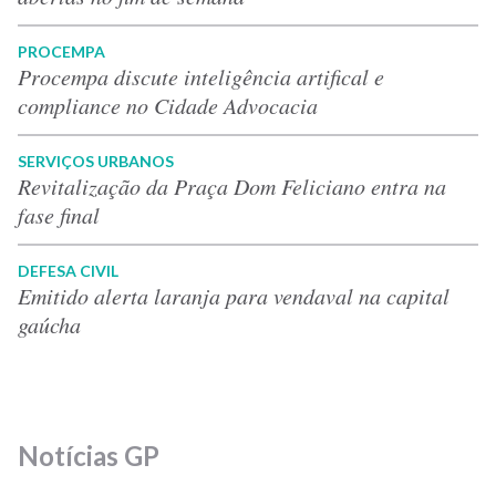
PROCEMPA
Procempa discute inteligência artifical e
compliance no Cidade Advocacia
SERVIÇOS URBANOS
Revitalização da Praça Dom Feliciano entra na
fase final
DEFESA CIVIL
Emitido alerta laranja para vendaval na capital
gaúcha
Notícias GP