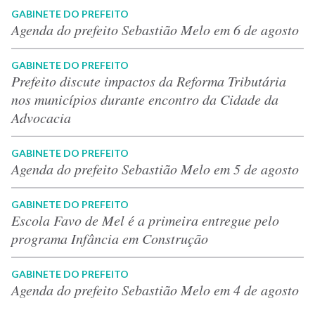
GABINETE DO PREFEITO
Agenda do prefeito Sebastião Melo em 6 de agosto
GABINETE DO PREFEITO
Prefeito discute impactos da Reforma Tributária
nos municípios durante encontro da Cidade da
Advocacia
GABINETE DO PREFEITO
Agenda do prefeito Sebastião Melo em 5 de agosto
GABINETE DO PREFEITO
Escola Favo de Mel é a primeira entregue pelo
programa Infância em Construção
GABINETE DO PREFEITO
Agenda do prefeito Sebastião Melo em 4 de agosto