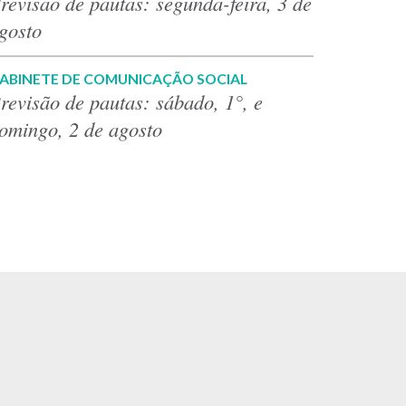
revisão de pautas: segunda-feira, 3 de
gosto
ABINETE DE COMUNICAÇÃO SOCIAL
revisão de pautas: sábado, 1°, e
omingo, 2 de agosto