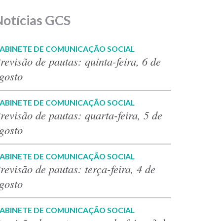
Notícias GCS
ABINETE DE COMUNICAÇÃO SOCIAL
revisão de pautas: quinta-feira, 6 de
gosto
ABINETE DE COMUNICAÇÃO SOCIAL
revisão de pautas: quarta-feira, 5 de
gosto
ABINETE DE COMUNICAÇÃO SOCIAL
revisão de pautas: terça-feira, 4 de
gosto
ABINETE DE COMUNICAÇÃO SOCIAL