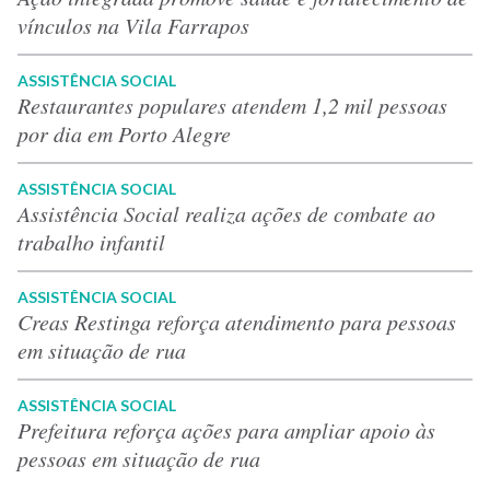
vínculos na Vila Farrapos
ASSISTÊNCIA SOCIAL
Restaurantes populares atendem 1,2 mil pessoas
por dia em Porto Alegre
ASSISTÊNCIA SOCIAL
Assistência Social realiza ações de combate ao
trabalho infantil
ASSISTÊNCIA SOCIAL
Creas Restinga reforça atendimento para pessoas
em situação de rua
ASSISTÊNCIA SOCIAL
Prefeitura reforça ações para ampliar apoio às
pessoas em situação de rua