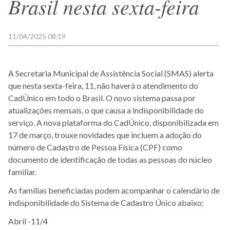
Brasil nesta sexta-feira
11/04/2025 08:19
A Secretaria Municipal de Assistência Social (SMAS) alerta
que nesta sexta-feira, 11, não haverá o atendimento do
CadÚnico em todo o Brasil. O novo sistema passa por
atualizações mensais, o que causa a indisponibilidade do
serviço. A nova plataforma do CadÚnico, disponibilizada em
17 de março, trouxe novidades que incluem a adoção do
número de Cadastro de Pessoa Física (CPF) como
documento de identificação de todas as pessoas do núcleo
familiar.
As famílias beneficiadas podem acompanhar o calendário de
indisponibilidade do Sistema de Cadastro Único abaixo:
Abril -11/4