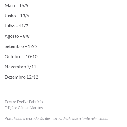
Maio – 16/5
Junho – 13/6
Julho – 11/7
Agosto – 8/8
Setembro – 12/9
Outubro – 10/10
Novembro 7/11
Dezembro 12/12
Evelize Fabricio
Gilmar Martins