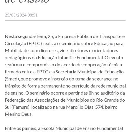
25/03/2024 08:51
Nesta segunda-feira, 25, a Empresa Pública de Transporte e
Circulação (EPTC) realiza o seminário sobre Educação para
Mobilidade com diretores, vice-diretores e orientadores
pedagógicos da Educação Infantil e Fundamental. O evento
reafirma o compromisso do acordo de cooperação técnica
firmado entre a EPTC e a Secretaria Municipal de Educação
(Smed), que promove a inserção do tema da segurança no
trânsito de forma permanente no currículo da rede municipal
de ensino. O seminário ocorre a partir das 8h no auditório da
Federação das Associações de Municípios do Rio Grande do
Sul (Famurs), localizado na rua Marcílio Dias, 574, bairro
Menino Deus.
Entre os painéis, a Escola Municipal de Ensino Fundamental