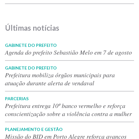
Últimas notícias
GABINETE DO PREFEITO
Agenda do prefeito Sebastião Melo em 7 de agosto
GABINETE DO PREFEITO
Prefeitura mobiliza órgãos municipais para
atuação durante alerta de vendaval
PARCERIAS
Prefeitura entrega 10º banco vermelho e reforça
conscientização sobre a violência contra a mulher
PLANEJAMENTO E GESTÃO
Missão do BID em Porto Alegre reforça avanços