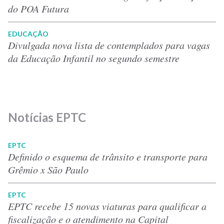
do POA Futura
EDUCAÇÃO
Divulgada nova lista de contemplados para vagas
da Educação Infantil no segundo semestre
Notícias EPTC
EPTC
Definido o esquema de trânsito e transporte para
Grêmio x São Paulo
EPTC
EPTC recebe 15 novas viaturas para qualificar a
fiscalização e o atendimento na Capital