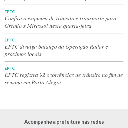
EPTC
Confira o esquema de trânsito e transporte para
Grêmio x Mirassol nesta quarta-feira
EPTC
EPTC divulga balanço da Operação Radar e
próximos locais
EPTC
EPTC registra 92 ocorrências de trânsito no fim de
semana em Porto Alegre
Acompanhe a prefeitura nas redes