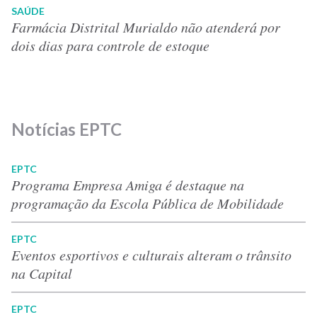
SAÚDE
Farmácia Distrital Murialdo não atenderá por
dois dias para controle de estoque
Notícias EPTC
EPTC
Programa Empresa Amiga é destaque na
programação da Escola Pública de Mobilidade
EPTC
Eventos esportivos e culturais alteram o trânsito
na Capital
EPTC