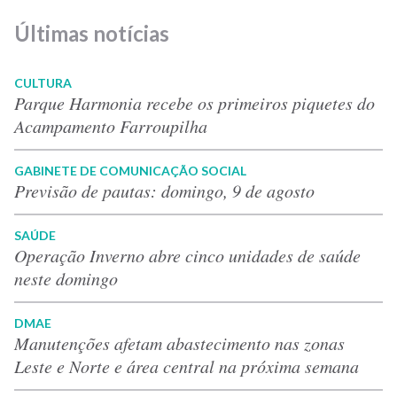
Últimas notícias
CULTURA
Parque Harmonia recebe os primeiros piquetes do
Acampamento Farroupilha
GABINETE DE COMUNICAÇÃO SOCIAL
Previsão de pautas: domingo, 9 de agosto
SAÚDE
Operação Inverno abre cinco unidades de saúde
neste domingo
DMAE
Manutenções afetam abastecimento nas zonas
Leste e Norte e área central na próxima semana