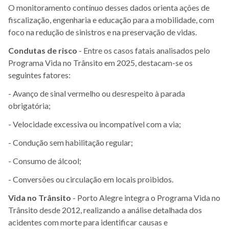
O monitoramento contínuo desses dados orienta ações de
fiscalização, engenharia e educação para a mobilidade, com
foco na redução de sinistros e na preservação de vidas.
Condutas de risco
- Entre os casos fatais analisados pelo
Programa Vida no Trânsito em 2025, destacam-se os
seguintes fatores:
- Avanço de sinal vermelho ou desrespeito à parada
obrigatória;
- Velocidade excessiva ou incompatível com a via;
- Condução sem habilitação regular;
- Consumo de álcool;
- Conversões ou circulação em locais proibidos.
Vida no Trânsito
- Porto Alegre integra o Programa Vida no
Trânsito desde 2012, realizando a análise detalhada dos
acidentes com morte para identificar causas e