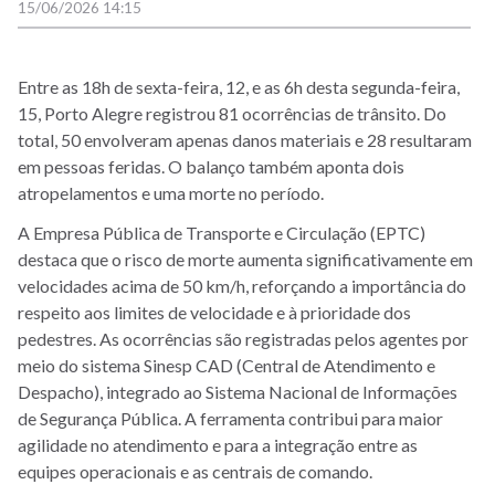
15/06/2026 14:15
Entre as 18h de sexta-feira, 12, e as 6h desta segunda-feira,
15, Porto Alegre registrou 81 ocorrências de trânsito. Do
total, 50 envolveram apenas danos materiais e 28 resultaram
em pessoas feridas. O balanço também aponta dois
atropelamentos e uma morte no período.
A Empresa Pública de Transporte e Circulação (EPTC)
destaca que o risco de morte aumenta significativamente em
velocidades acima de 50 km/h, reforçando a importância do
respeito aos limites de velocidade e à prioridade dos
pedestres. As ocorrências são registradas pelos agentes por
meio do sistema Sinesp CAD (Central de Atendimento e
Despacho), integrado ao Sistema Nacional de Informações
de Segurança Pública. A ferramenta contribui para maior
agilidade no atendimento e para a integração entre as
equipes operacionais e as centrais de comando.