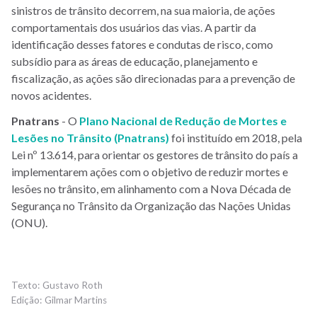
sinistros de trânsito decorrem, na sua maioria, de ações
comportamentais dos usuários das vias. A partir da
identificação desses fatores e condutas de risco, como
subsídio para as áreas de educação, planejamento e
fiscalização, as ações são direcionadas para a prevenção de
novos acidentes.
Pnatrans
- O
Plano Nacional de Redução de Mortes e
Lesões no Trânsito (Pnatrans)
foi instituído em 2018, pela
Lei nº 13.614, para orientar os gestores de trânsito do país a
implementarem ações com o objetivo de reduzir mortes e
lesões no trânsito, em alinhamento com a Nova Década de
Segurança no Trânsito da Organização das Nações Unidas
(ONU).
Gustavo Roth
Gilmar Martins