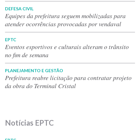
DEFESA CIVIL
Equipes da prefeitura seguem mobilizadas para
atender ocorrências provocadas por vendaval
EPTC
Eventos esportivos e culturais alteram o trânsito
no fim de semana
PLANEJAMENTO E GESTÃO
Prefeitura reabre licitação para contratar projeto
da obra do Terminal Cristal
Notícias EPTC