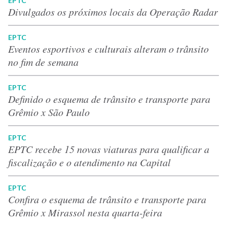
EPTC
Divulgados os próximos locais da Operação Radar
EPTC
Eventos esportivos e culturais alteram o trânsito
no fim de semana
EPTC
Definido o esquema de trânsito e transporte para
Grêmio x São Paulo
EPTC
EPTC recebe 15 novas viaturas para qualificar a
fiscalização e o atendimento na Capital
EPTC
Confira o esquema de trânsito e transporte para
Grêmio x Mirassol nesta quarta-feira