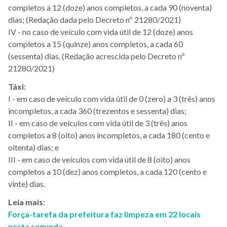
completos a 12 (doze) anos completos, a cada 90 (noventa)
dias; (Redação dada pelo Decreto nº 21280/2021)
IV - no caso de veículo com vida útil de 12 (doze) anos
completos a 15 (quinze) anos completos, a cada 60
(sessenta) dias. (Redação acrescida pelo Decreto nº
21280/2021)
Táxi:
I - em caso de veículo com vida útil de 0 (zero) a 3 (três) anos
incompletos, a cada 360 (trezentos e sessenta) dias;
II - em caso de veículos com vida útil de 3 (três) anos
completos a 8 (oito) anos incompletos, a cada 180 (cento e
oitenta) dias; e
III - em caso de veículos com vida útil de 8 (oito) anos
completos a 10 (dez) anos completos, a cada 120 (cento e
vinte) dias.
Leia mais:
Força-tarefa da prefeitura faz limpeza em 22 locais
nesta segunda