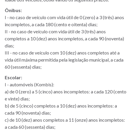
Ônibus:
I - no caso de veículo com vida útil de 0 (zero) a 3 (três) anos
incompletos, a cada 180 (cento e oitenta) dias;
II - no caso de veículo com vida útil de 3 (três) anos
completos a 10 (dez) anos incompletos, a cada 90 (noventa)
dias;
III - no caso de veículo com 10 (dez) anos completos até a
vida útil máxima permitida pela legislação municipal, a cada
60 (sessenta) dias;
Escolar:
I - automóveis (Kombis):
a) de 0 (zero) a 5 (cinco) anos incompletos: a cada 120 (cento
e vinte) dias;
b) de 5 (cinco) completos a 10 (dez) anos incompletos: a
cada 90 (noventa) dias;
c) de 10 (dez) anos completos a 11 (onze) anos incompletos:
a cada 60 (sessenta) dias;