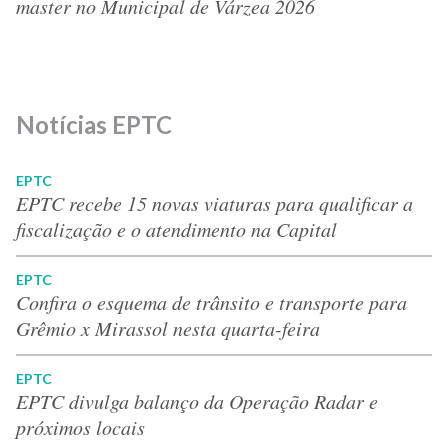
master no Municipal de Várzea 2026
Notícias EPTC
EPTC
EPTC recebe 15 novas viaturas para qualificar a
fiscalização e o atendimento na Capital
EPTC
Confira o esquema de trânsito e transporte para
Grêmio x Mirassol nesta quarta-feira
EPTC
EPTC divulga balanço da Operação Radar e
próximos locais