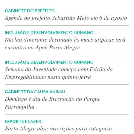
GABINETE DO PREFEITO
Agenda do prefeito Sebastião Melo em 6 de agosto
INCLUSÃO E DESENVOLVIMENTO HUMANO
Núcleo itinerante destinado às mães atípicas terá
encontro na Apae Porto Alegre
INCLUSÃO E DESENVOLVIMENTO HUMANO
Semana da Juventude começa com Feirão da
Empregabilidade nesta quinta-feira
GABINETE DA CAUSA ANIMAL
Domingo é dia de Brechocão no Parque
Farroupilha
ESPORTE E LAZER
Porto Alegre abre inscrições para categoria