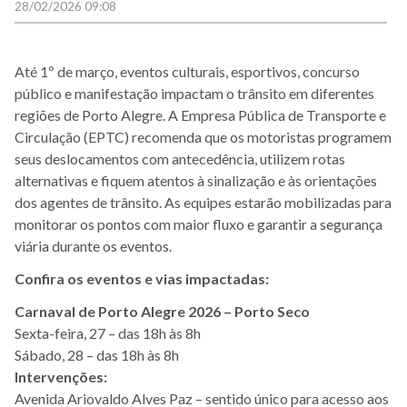
28/02/2026 09:08
Até 1º de março, eventos culturais, esportivos, concurso
público e manifestação impactam o trânsito em diferentes
regiões de Porto Alegre. A Empresa Pública de Transporte e
Circulação (EPTC) recomenda que os motoristas programem
seus deslocamentos com antecedência, utilizem rotas
alternativas e fiquem atentos à sinalização e às orientações
dos agentes de trânsito. As equipes estarão mobilizadas para
monitorar os pontos com maior fluxo e garantir a segurança
viária durante os eventos.
Confira os eventos e vias impactadas:
Carnaval de Porto Alegre 2026 – Porto Seco
Sexta-feira, 27 – das 18h às 8h
Sábado, 28 – das 18h às 8h
Intervenções:
Avenida Ariovaldo Alves Paz – sentido único para acesso aos