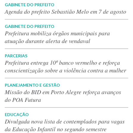
GABINETE DO PREFEITO
Agenda do prefeito Sebastião Melo em 7 de agosto
GABINETE DO PREFEITO
Prefeitura mobiliza órgãos municipais para
atuação durante alerta de vendaval
PARCERIAS
Prefeitura entrega 10º banco vermelho e reforça
conscientização sobre a violência contra a mulher
PLANEJAMENTO E GESTÃO
Missão do BID em Porto Alegre reforça avanços
do POA Futura
EDUCAÇÃO
Divulgada nova lista de contemplados para vagas
da Educação Infantil no segundo semestre