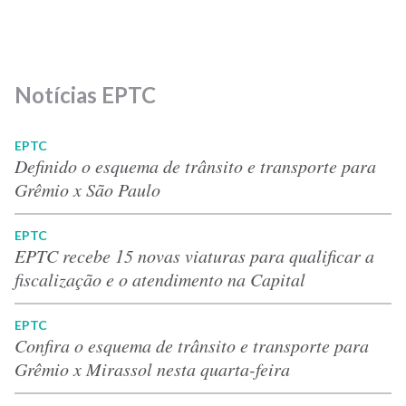
Notícias EPTC
EPTC
Definido o esquema de trânsito e transporte para
Grêmio x São Paulo
EPTC
EPTC recebe 15 novas viaturas para qualificar a
fiscalização e o atendimento na Capital
EPTC
Confira o esquema de trânsito e transporte para
Grêmio x Mirassol nesta quarta-feira