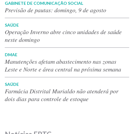
GABINETE DE COMUNICAÇÃO SOCIAL
Previsão de pautas: domingo, 9 de agosto
SAÚDE
Operação Inverno abre cinco unidades de saúde
neste domingo
DMAE
Manutenções afetam abastecimento nas zonas
Leste e Norte e área central na próxima semana
SAÚDE
Farmácia Distrital Murialdo não atenderá por
dois dias para controle de estoque