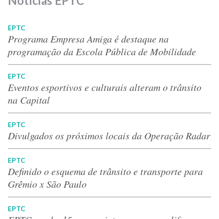
Notícias EPTC
EPTC
Programa Empresa Amiga é destaque na
programação da Escola Pública de Mobilidade
EPTC
Eventos esportivos e culturais alteram o trânsito
na Capital
EPTC
Divulgados os próximos locais da Operação Radar
EPTC
Definido o esquema de trânsito e transporte para
Grêmio x São Paulo
EPTC