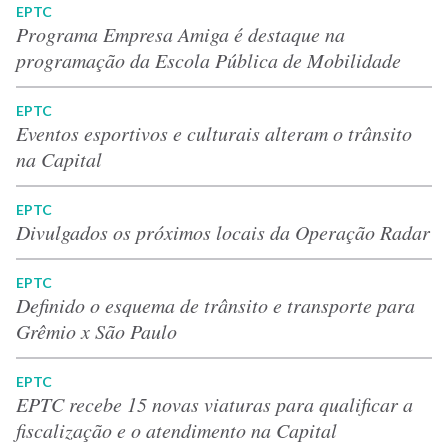
EPTC
Programa Empresa Amiga é destaque na
programação da Escola Pública de Mobilidade
EPTC
Eventos esportivos e culturais alteram o trânsito
na Capital
EPTC
Divulgados os próximos locais da Operação Radar
EPTC
Definido o esquema de trânsito e transporte para
Grêmio x São Paulo
EPTC
EPTC recebe 15 novas viaturas para qualificar a
fiscalização e o atendimento na Capital