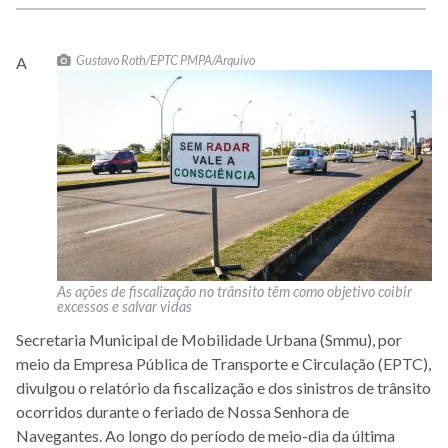
Gustavo Roth/EPTC PMPA/Arquivo
A
As ações de fiscalização no trânsito têm como objetivo coibir
excessos e salvar vidas
Secretaria Municipal de Mobilidade Urbana (Smmu), por
meio da Empresa Pública de Transporte e Circulação (EPTC),
divulgou o relatório da fiscalização e dos sinistros de trânsito
ocorridos durante o feriado de Nossa Senhora de
Navegantes. Ao longo do período de meio-dia da última