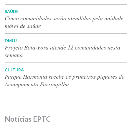
SAÚDE
Cinco comunidades serão atendidas pela unidade
móvel de saúde
DMLU
Projeto Bota-Fora atende 12 comunidades nesta
semana
CULTURA
Parque Harmonia recebe os primeiros piquetes do
Acampamento Farroupilha
Notícias EPTC