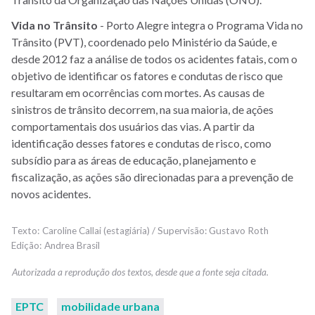
Vida no Trânsito
- Porto Alegre integra o Programa Vida no
Trânsito (PVT), coordenado pelo Ministério da Saúde, e
desde 2012 faz a análise de todos os acidentes fatais, com o
objetivo de identificar os fatores e condutas de risco que
resultaram em ocorrências com mortes. As causas de
sinistros de trânsito decorrem, na sua maioria, de ações
comportamentais dos usuários das vias. A partir da
identificação desses fatores e condutas de risco, como
subsídio para as áreas de educação, planejamento e
fiscalização, as ações são direcionadas para a prevenção de
novos acidentes.
Caroline Callai (estagiária) / Supervisão: Gustavo Roth
Andrea Brasil
EPTC
mobilidade urbana