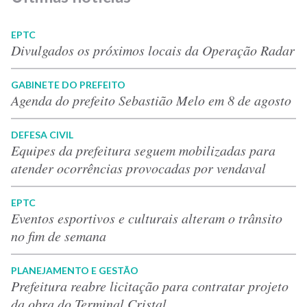
EPTC
Divulgados os próximos locais da Operação Radar
GABINETE DO PREFEITO
Agenda do prefeito Sebastião Melo em 8 de agosto
DEFESA CIVIL
Equipes da prefeitura seguem mobilizadas para
atender ocorrências provocadas por vendaval
EPTC
Eventos esportivos e culturais alteram o trânsito
no fim de semana
PLANEJAMENTO E GESTÃO
Prefeitura reabre licitação para contratar projeto
da obra do Terminal Cristal