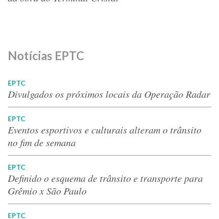
Notícias EPTC
EPTC
Divulgados os próximos locais da Operação Radar
EPTC
Eventos esportivos e culturais alteram o trânsito
no fim de semana
EPTC
Definido o esquema de trânsito e transporte para
Grêmio x São Paulo
EPTC