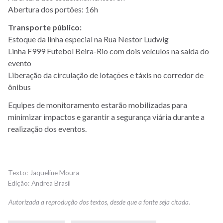
Abertura dos portões: 16h
Transporte público:
Estoque da linha especial na Rua Nestor Ludwig
Linha F999 Futebol Beira-Rio com dois veículos na saída do
evento
Liberação da circulação de lotações e táxis no corredor de
ônibus
Equipes de monitoramento estarão mobilizadas para
minimizar impactos e garantir a segurança viária durante a
realização dos eventos.
Jaqueline Moura
Andrea Brasil