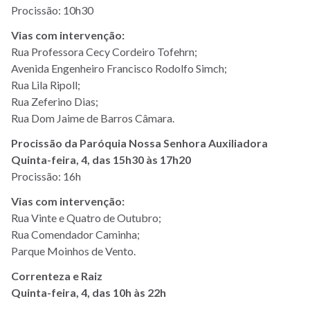
Procissão: 10h30
Vias com intervenção:
Rua Professora Cecy Cordeiro Tofehrn;
Avenida Engenheiro Francisco Rodolfo Simch;
Rua Lila Ripoll;
Rua Zeferino Dias;
Rua Dom Jaime de Barros Câmara.
Procissão da Paróquia Nossa Senhora Auxiliadora
Quinta-feira, 4, das 15h30 às 17h20
Procissão: 16h
Vias com intervenção:
Rua Vinte e Quatro de Outubro;
Rua Comendador Caminha;
Parque Moinhos de Vento.
Correnteza e Raiz
Quinta-feira, 4, das 10h às 22h