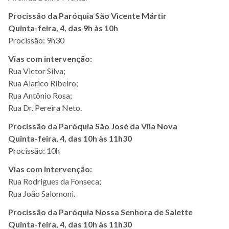
Procissão da Paróquia São Vicente Mártir
Quinta-feira, 4, das 9h às 10h
Procissão: 9h30
Vias com intervenção:
Rua Victor Silva;
Rua Alarico Ribeiro;
Rua Antônio Rosa;
Rua Dr. Pereira Neto.
Procissão da Paróquia São José da Vila Nova
Quinta-feira, 4, das 10h às 11h30
Procissão: 10h
Vias com intervenção:
Rua Rodrigues da Fonseca;
Rua João Salomoni.
Procissão da Paróquia Nossa Senhora de Salette
Quinta-feira, 4, das 10h às 11h30