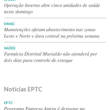
Operação Inverno abre cinco unidades de saúde
neste domingo
DMAE
Manutenções afetam abastecimento nas zonas
Leste e Norte e área central na próxima semana
SAÚDE
Farmácia Distrital Murialdo não atenderá por
dois dias para controle de estoque
Notícias EPTC
EPTC
Programa Empresa Amiga é destaque na