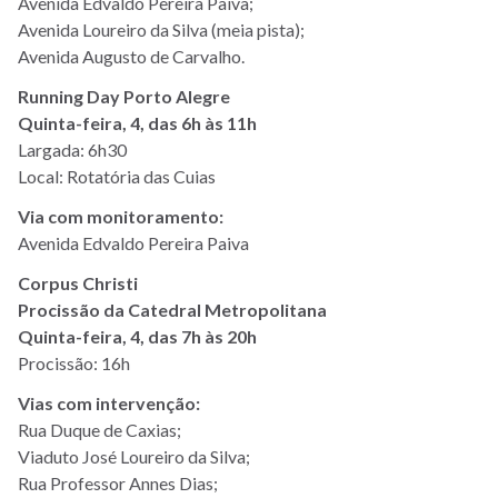
Avenida Edvaldo Pereira Paiva;
Avenida Loureiro da Silva (meia pista);
Avenida Augusto de Carvalho.
Running Day Porto Alegre
Quinta-feira, 4, das 6h às 11h
Largada: 6h30
Local: Rotatória das Cuias
Via com monitoramento:
Avenida Edvaldo Pereira Paiva
Corpus Christi
Procissão da Catedral Metropolitana
Quinta-feira, 4, das 7h às 20h
Procissão: 16h
Vias com intervenção:
Rua Duque de Caxias;
Viaduto José Loureiro da Silva;
Rua Professor Annes Dias;