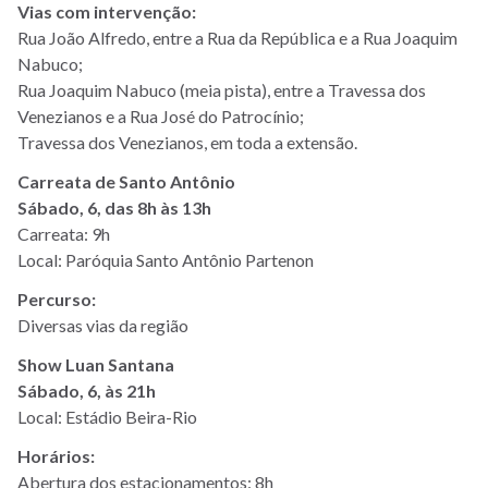
Vias com intervenção:
Rua João Alfredo, entre a Rua da República e a Rua Joaquim
Nabuco;
Rua Joaquim Nabuco (meia pista), entre a Travessa dos
Venezianos e a Rua José do Patrocínio;
Travessa dos Venezianos, em toda a extensão.
Carreata de Santo Antônio
Sábado, 6, das 8h às 13h
Carreata: 9h
Local: Paróquia Santo Antônio Partenon
Percurso:
Diversas vias da região
Show Luan Santana
Sábado, 6, às 21h
Local: Estádio Beira-Rio
Horários:
Abertura dos estacionamentos: 8h