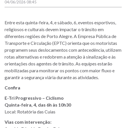
04/06/2026 08:45
Entre esta quinta-feira, 4, e sábado, 6, eventos esportivos,
religiosos e culturais devem impactar o trânsito em
diferentes regiões de Porto Alegre. A Empresa Pública de
Transporte e Circulação (EPTC) orienta que os motoristas
programem seus deslocamentos com antecedência, utilizem
rotas alternativas e redobrem a atenção à sinalização e às
orientações dos agentes de trânsito. As equipes estarão
mobilizadas para monitorar os pontos com maior fluxo e
garantir a segurança viária durante as atividades.
Confira
E-Tri Progressivo – Ciclismo
Quinta-feira, 4, das 6h às 10h30
Local: Rotatória das Cuias
Vias com intervenção: