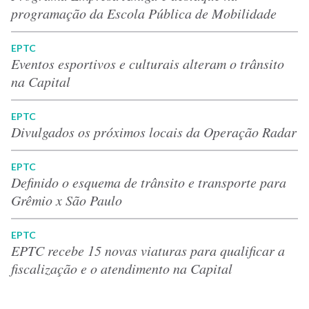
programação da Escola Pública de Mobilidade
EPTC
Eventos esportivos e culturais alteram o trânsito
na Capital
EPTC
Divulgados os próximos locais da Operação Radar
EPTC
Definido o esquema de trânsito e transporte para
Grêmio x São Paulo
EPTC
EPTC recebe 15 novas viaturas para qualificar a
fiscalização e o atendimento na Capital