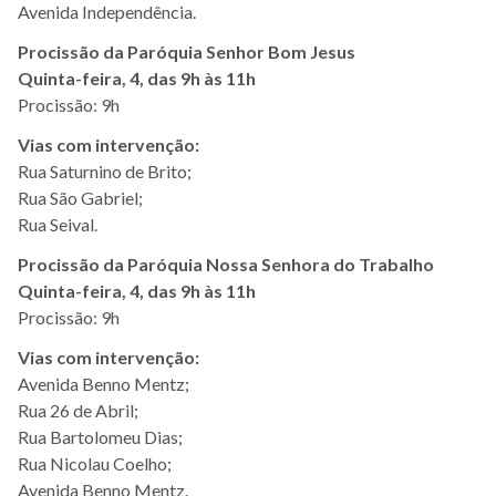
Avenida Independência.
Procissão da Paróquia Senhor Bom Jesus
Quinta-feira, 4, das 9h às 11h
Procissão: 9h
Vias com intervenção:
Rua Saturnino de Brito;
Rua São Gabriel;
Rua Seival.
Procissão da Paróquia Nossa Senhora do Trabalho
Quinta-feira, 4, das 9h às 11h
Procissão: 9h
Vias com intervenção:
Avenida Benno Mentz;
Rua 26 de Abril;
Rua Bartolomeu Dias;
Rua Nicolau Coelho;
Avenida Benno Mentz.