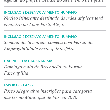
INCLUSÃO E DESENVOLVIMENTO HUMANO
Núcleo itinerante destinado às mães atípicas terá
encontro na Apae Porto Alegre
INCLUSÃO E DESENVOLVIMENTO HUMANO
Semana da Juventude começa com Feirão da
Empregabilidade nesta quinta-feira
GABINETE DA CAUSA ANIMAL
Domingo é dia de Brechocão no Parque
Farroupilha
ESPORTE E LAZER
Porto Alegre abre inscrições para categoria
master no Municipal de Várzea 2026