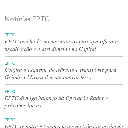
Notícias EPTC
EPTC
EPTC recebe 15 novas viaturas para qualificar a
fiscalização e o atendimento na Capital
EPTC
Confira o esquema de trânsito e transporte para
Grêmio x Mirassol nesta quarta-feira
EPTC
EPTC divulga balanço da Operação Radar e
próximos locais
EPTC
EPTC registra 92 ocorrências de trânsito no fim de