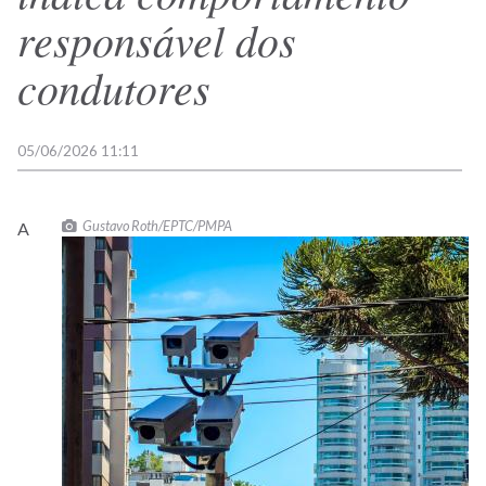
responsável dos
condutores
05/06/2026 11:11
Gustavo Roth/EPTC/PMPA
A