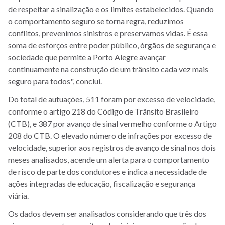
de respeitar a sinalização e os limites estabelecidos. Quando
o comportamento seguro se torna regra, reduzimos
conflitos, prevenimos sinistros e preservamos vidas. É essa
soma de esforços entre poder público, órgãos de segurança e
sociedade que permite a Porto Alegre avançar
continuamente na construção de um trânsito cada vez mais
seguro para todos", conclui.
Do total de autuações, 511 foram por excesso de velocidade,
conforme o artigo 218 do Código de Trânsito Brasileiro
(CTB), e 387 por avanço de sinal vermelho conforme o Artigo
208 do CTB. O elevado número de infrações por excesso de
velocidade, superior aos registros de avanço de sinal nos dois
meses analisados, acende um alerta para o comportamento
de risco de parte dos condutores e indica a necessidade de
ações integradas de educação, fiscalização e segurança
viária.
Os dados devem ser analisados considerando que três dos