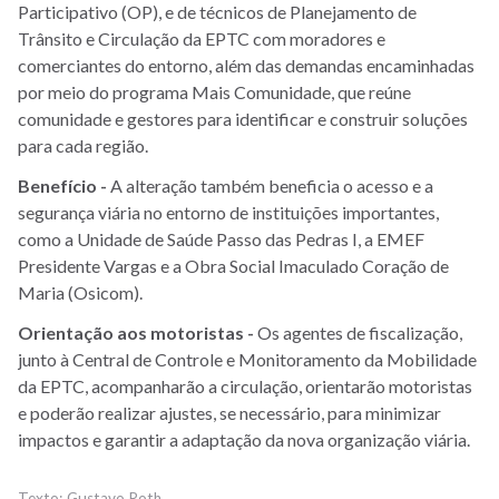
Participativo (OP), e de técnicos de Planejamento de
Trânsito e Circulação da EPTC com moradores e
comerciantes do entorno, além das demandas encaminhadas
por meio do programa Mais Comunidade, que reúne
comunidade e gestores para identificar e construir soluções
para cada região.
Benefício -
A alteração também beneficia o acesso e a
segurança viária no entorno de instituições importantes,
como a Unidade de Saúde Passo das Pedras I, a EMEF
Presidente Vargas e a Obra Social Imaculado Coração de
Maria (Osicom).
Orientação aos motoristas -
Os agentes de fiscalização,
junto à Central de Controle e Monitoramento da Mobilidade
da EPTC, acompanharão a circulação, orientarão motoristas
e poderão realizar ajustes, se necessário, para minimizar
impactos e garantir a adaptação da nova organização viária.
Gustavo Roth