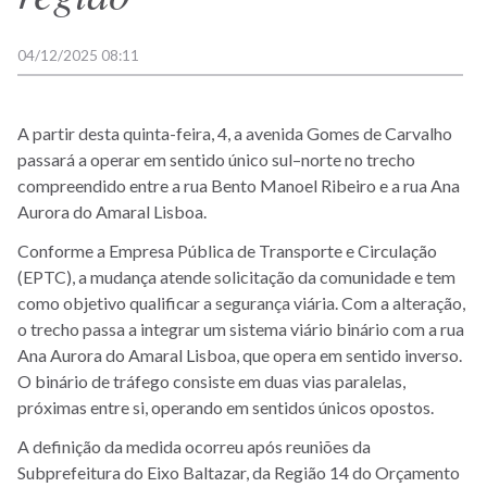
04/12/2025 08:11
A partir desta quinta-feira, 4, a avenida Gomes de Carvalho
passará a operar em sentido único sul–norte no trecho
compreendido entre a rua Bento Manoel Ribeiro e a rua Ana
Aurora do Amaral Lisboa.
Conforme a Empresa Pública de Transporte e Circulação
(EPTC), a mudança atende solicitação da comunidade e tem
como objetivo qualificar a segurança viária. Com a alteração,
o trecho passa a integrar um sistema viário binário com a rua
Ana Aurora do Amaral Lisboa, que opera em sentido inverso.
O binário de tráfego consiste em duas vias paralelas,
próximas entre si, operando em sentidos únicos opostos.
A definição da medida ocorreu após reuniões da
Subprefeitura do Eixo Baltazar, da Região 14 do Orçamento