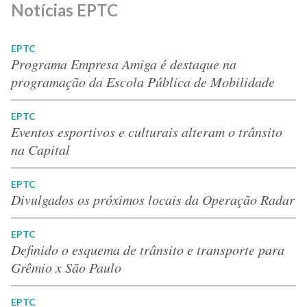
Notícias EPTC
EPTC
Programa Empresa Amiga é destaque na
programação da Escola Pública de Mobilidade
EPTC
Eventos esportivos e culturais alteram o trânsito
na Capital
EPTC
Divulgados os próximos locais da Operação Radar
EPTC
Definido o esquema de trânsito e transporte para
Grêmio x São Paulo
EPTC