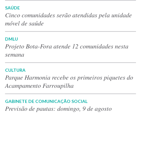
SAÚDE
Cinco comunidades serão atendidas pela unidade
móvel de saúde
DMLU
Projeto Bota-Fora atende 12 comunidades nesta
semana
CULTURA
Parque Harmonia recebe os primeiros piquetes do
Acampamento Farroupilha
GABINETE DE COMUNICAÇÃO SOCIAL
Previsão de pautas: domingo, 9 de agosto