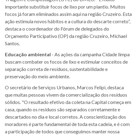
importante substituir focos de lixo por um plantio. Muitos
focos já foram eliminados assim aqui na região Cruzeiro. Esta
ação estimula novos hábitos e a cultura do descarte correto”,
destaca o coordenador do Fórum de delegados do
Orçamento Participativo (OP) da região Cruzeiro, Michael
Santos.
Educação ambiental
- As ações da campanha Cidade limpa
buscam combater os focos de lixo e estimular conceitos de
separação correta de resíduos, sustentabilidade e
preservação do meio ambiente.
O secretário de Serviços Urbanos, Marcos Felipi, destaca
que muitas pessoas vivem da comercialização dos resíduos
sólidos. "O resultado efetivo da coleta na Capital começa em
casa, quando os resíduos são separados corretamente e
descartados no dia e local corretos. A conscientização dos
moradores é parte fundamental de toda esta cadeia, e é com
a participação de todos que conseguimos manter nossa