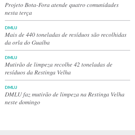
Projeto Bota-Fora atende quatro comunidades
nesta terça
DMLU
Mais de 440 toneladas de resíduos são recolhidas
da orla do Guaíba
DMLU
Mutirão de limpeza recolhe 42 toneladas de
resíduos da Restinga Velha
DMLU
DMLU faz mutirão de limpeza na Restinga Velha
neste domingo