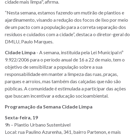
cidade mais limpa", afirma.
“Nesta semana, estamos fazendo um mutirão de plantios e
ajardinamento, visando a redução dos focos de lixo por meio
de um pacto com a população para a correta separação dos
resíduos e cuidados com a cidade”, destaca o diretor-geral do
DMLU, Paulo Marques.
Cidade Limpa
- A semana, instituída pela Lei Municipal nº
9.922/2006 para o período anual de 16 a 22 de maio, tem o
objetivo de sensibilizar a população sobre a sua
responsabilidade em manter a limpeza das ruas, praças,
parques e arroios, mas também das calçadas que não são
públicas. A comunidade é estimulada a participar das ações
que buscam incentivar a educação socioambiental.
Programação da Semana Cidade Limpa
Sexta-feira, 19
9h – Plantio Urbano Sustentável
Local: rua Paulino Azurenha, 341, bairro Partenon, e mais