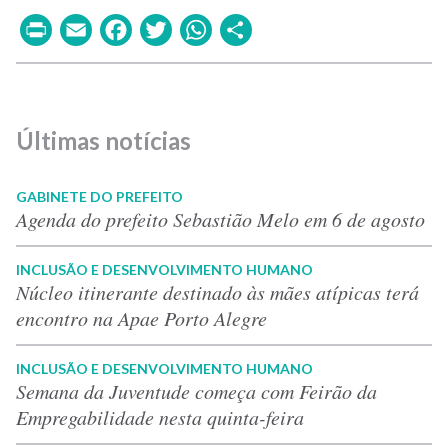
Print
Email
Facebook
Twitter
WhatsApp
Share
Últimas notícias
GABINETE DO PREFEITO
Agenda do prefeito Sebastião Melo em 6 de agosto
INCLUSÃO E DESENVOLVIMENTO HUMANO
Núcleo itinerante destinado às mães atípicas terá
encontro na Apae Porto Alegre
INCLUSÃO E DESENVOLVIMENTO HUMANO
Semana da Juventude começa com Feirão da
Empregabilidade nesta quinta-feira