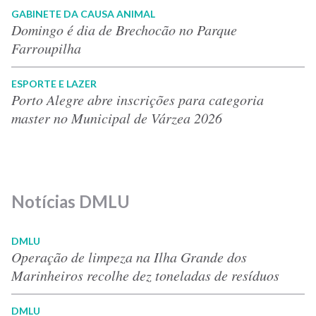
GABINETE DA CAUSA ANIMAL
Domingo é dia de Brechocão no Parque
Farroupilha
ESPORTE E LAZER
Porto Alegre abre inscrições para categoria
master no Municipal de Várzea 2026
Notícias DMLU
DMLU
Operação de limpeza na Ilha Grande dos
Marinheiros recolhe dez toneladas de resíduos
DMLU