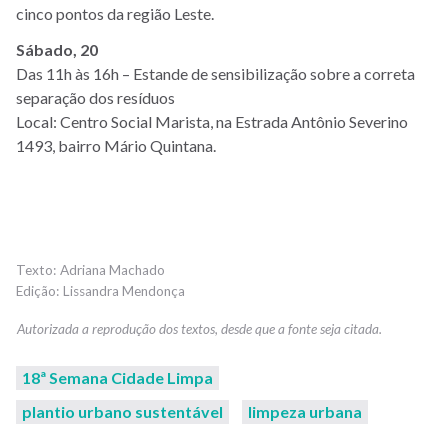
cinco pontos da região Leste.
Sábado, 20
Das 11h às 16h – Estande de sensibilização sobre a correta
separação dos resíduos
Local: Centro Social Marista, na Estrada Antônio Severino
1493, bairro Mário Quintana.
Adriana Machado
Lissandra Mendonça
18ª Semana Cidade Limpa
plantio urbano sustentável
limpeza urbana