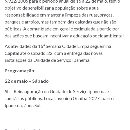
9.922/2006 para o período anual de 16 a 22 de maio, tem o
objetivo de sensibilizar a população sobre a sua
responsabilidade em manter a limpeza das ruas, praças,
parques e arroios, mas também das calçadas que não são
públicas. A comunidade em geral é estimulada a participar
das ações que buscam incentivar a educação socioambiental.
As atividades da 16ª Semana Cidade Limpa seguem na
Capital até o sábado, 22, com a entrega das novas
instalações da Unidade de Serviço Ipanema.
Programação
22 de maio – Sábado
9h – Reinauguração da Unidade de Serviço Ipanema e
sanitários públicos. Local: avenida Guaíba, 2027, bairro
Ipanema, Zona Sul.