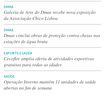
DMAE
Galeria de Arte do Dmae recebe nova exposição
da Associação Chico Lisboa
DMAE
Dmae conclui obras de proteção contra cheias nas
estações de água bruta
ESPORTE E LAZER
Cecoflor amplia oferta de atividades esportivas
gratuitas para todas as idades
SAÚDE
Operação Inverno mantém 11 unidades de saúde
abertas no fim de semana