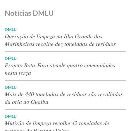
Notícias DMLU
DMLU
Operação de limpeza na Ilha Grande dos
Marinheiros recolhe dez toneladas de resíduos
DMLU
Projeto Bota-Fora atende quatro comunidades
nesta terça
DMLU
Mais de 440 toneladas de resíduos são recolhidas
da orla do Guaíba
DMLU
Mutirão de limpeza recolhe 42 toneladas de
resíduos da Restinga Velha