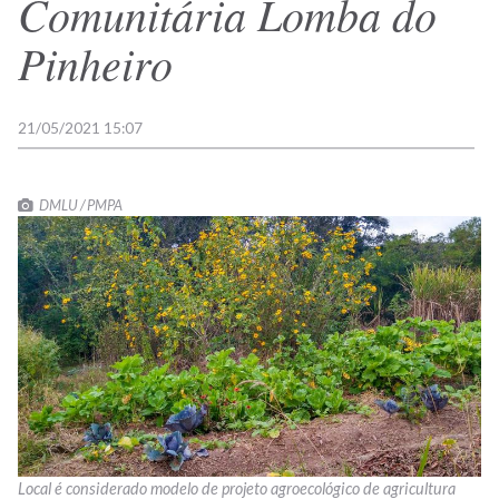
Comunitária Lomba do
Pinheiro
21/05/2021 15:07
DMLU / PMPA
Local é considerado modelo de projeto agroecológico de agricultura