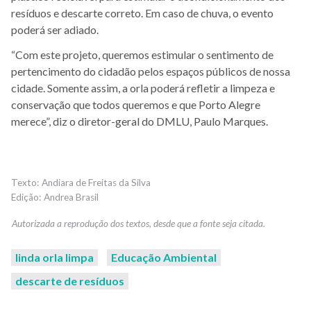
resíduos e descarte correto.
Em caso de chuva, o evento
poderá ser adiado.
“Com este projeto, queremos estimular o sentimento de
pertencimento do cidadão pelos espaços públicos de nossa
cidade. Somente assim, a orla poderá refletir a limpeza e
conservação que todos queremos e que Porto Alegre
merece”, diz o diretor-geral do DMLU, Paulo Marques.
Andiara de Freitas da Silva
Andrea Brasil
linda orla limpa
Educação Ambiental
descarte de resíduos