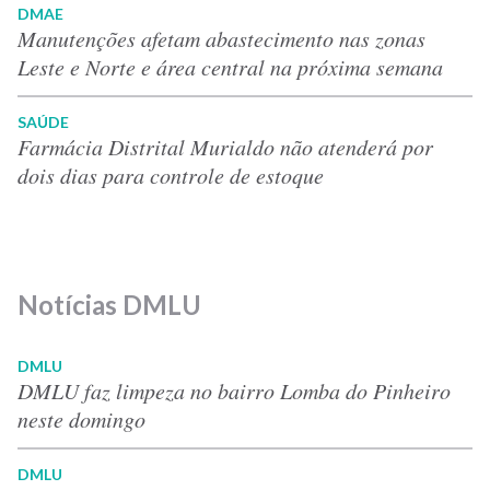
DMAE
Manutenções afetam abastecimento nas zonas
Leste e Norte e área central na próxima semana
SAÚDE
Farmácia Distrital Murialdo não atenderá por
dois dias para controle de estoque
Notícias DMLU
DMLU
DMLU faz limpeza no bairro Lomba do Pinheiro
neste domingo
DMLU