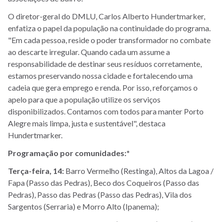
O diretor-geral do DMLU, Carlos Alberto Hundertmarker,
enfatiza o papel da população na continuidade do programa.
"Em cada pessoa, reside o poder transformador no combate
ao descarte irregular. Quando cada um assume a
responsabilidade de destinar seus resíduos corretamente,
estamos preservando nossa cidade e fortalecendo uma
cadeia que gera emprego e renda. Por isso, reforçamos o
apelo para que a população utilize os serviços
disponibilizados. Contamos com todos para manter Porto
Alegre mais limpa, justa e sustentável", destaca
Hundertmarker.
Programação por comunidades:*
Terça-feira, 14:
Barro Vermelho (Restinga), Altos da Lagoa /
Fapa (Passo das Pedras), Beco dos Coqueiros (Passo das
Pedras), Passo das Pedras (Passo das Pedras), Vila dos
Sargentos (Serraria) e Morro Alto (Ipanema);