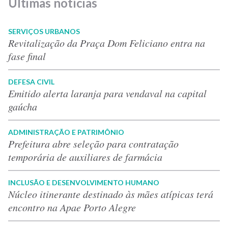
Últimas notícias
SERVIÇOS URBANOS
Revitalização da Praça Dom Feliciano entra na
fase final
DEFESA CIVIL
Emitido alerta laranja para vendaval na capital
gaúcha
ADMINISTRAÇÃO E PATRIMÔNIO
Prefeitura abre seleção para contratação
temporária de auxiliares de farmácia
INCLUSÃO E DESENVOLVIMENTO HUMANO
Núcleo itinerante destinado às mães atípicas terá
encontro na Apae Porto Alegre