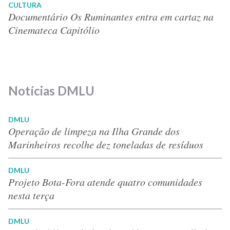
CULTURA
Documentário Os Ruminantes entra em cartaz na
Cinemateca Capitólio
Notícias DMLU
DMLU
Operação de limpeza na Ilha Grande dos
Marinheiros recolhe dez toneladas de resíduos
DMLU
Projeto Bota-Fora atende quatro comunidades
nesta terça
DMLU