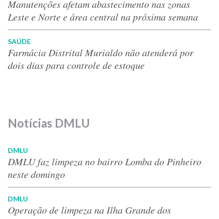
Manutenções afetam abastecimento nas zonas
Leste e Norte e área central na próxima semana
SAÚDE
Farmácia Distrital Murialdo não atenderá por
dois dias para controle de estoque
Notícias DMLU
DMLU
DMLU faz limpeza no bairro Lomba do Pinheiro
neste domingo
DMLU
Operação de limpeza na Ilha Grande dos