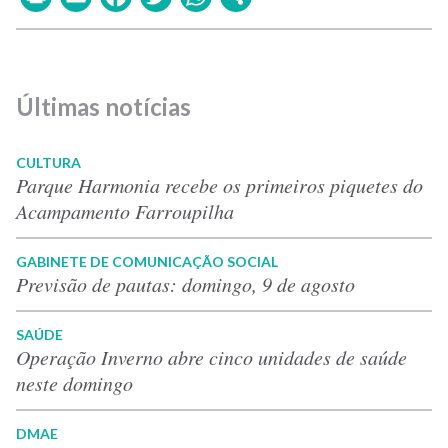
Últimas notícias
CULTURA
Parque Harmonia recebe os primeiros piquetes do
Acampamento Farroupilha
GABINETE DE COMUNICAÇÃO SOCIAL
Previsão de pautas: domingo, 9 de agosto
SAÚDE
Operação Inverno abre cinco unidades de saúde
neste domingo
DMAE