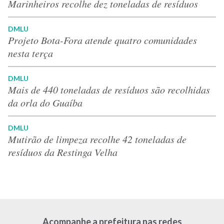
Marinheiros recolhe dez toneladas de resíduos
DMLU
Projeto Bota-Fora atende quatro comunidades
nesta terça
DMLU
Mais de 440 toneladas de resíduos são recolhidas
da orla do Guaíba
DMLU
Mutirão de limpeza recolhe 42 toneladas de
resíduos da Restinga Velha
Acompanhe a prefeitura nas redes