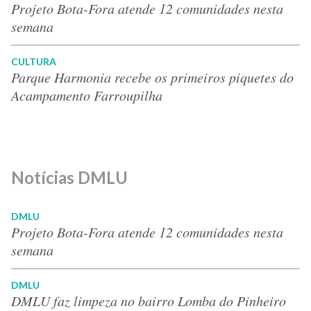
Projeto Bota-Fora atende 12 comunidades nesta
semana
CULTURA
Parque Harmonia recebe os primeiros piquetes do
Acampamento Farroupilha
Notícias DMLU
DMLU
Projeto Bota-Fora atende 12 comunidades nesta
semana
DMLU
DMLU faz limpeza no bairro Lomba do Pinheiro