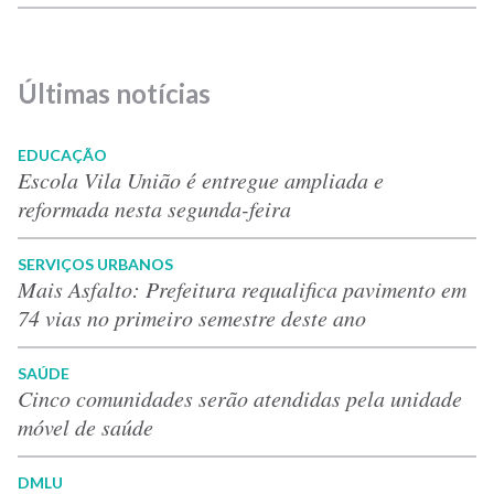
Últimas notícias
EDUCAÇÃO
Escola Vila União é entregue ampliada e
reformada nesta segunda-feira
SERVIÇOS URBANOS
Mais Asfalto: Prefeitura requalifica pavimento em
74 vias no primeiro semestre deste ano
SAÚDE
Cinco comunidades serão atendidas pela unidade
móvel de saúde
DMLU