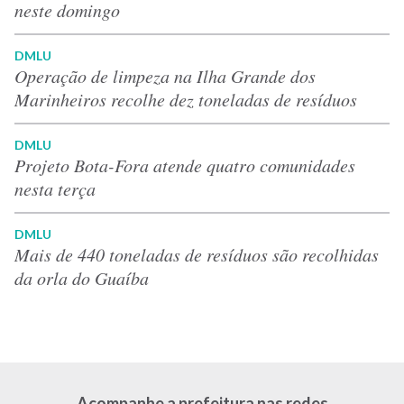
neste domingo
DMLU
Operação de limpeza na Ilha Grande dos
Marinheiros recolhe dez toneladas de resíduos
DMLU
Projeto Bota-Fora atende quatro comunidades
nesta terça
DMLU
Mais de 440 toneladas de resíduos são recolhidas
da orla do Guaíba
Acompanhe a prefeitura nas redes