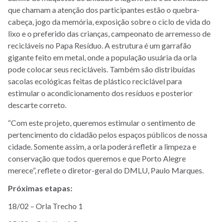
que chamam a atenção dos participantes estão o quebra-
cabeça, jogo da memória, exposição sobre o ciclo de vida do
lixo e o preferido das crianças, campeonato de arremesso de
recicláveis no Papa Resíduo. A estrutura é um garrafão
gigante feito em metal, onde a população usuária da orla
pode colocar seus recicláveis. Também são distribuídas
sacolas ecológicas feitas de plástico reciclável para
estimular o acondicionamento dos resíduos e posterior
descarte correto.
“Com este projeto, queremos estimular o sentimento de
pertencimento do cidadão pelos espaços públicos de nossa
cidade. Somente assim, a orla poderá refletir a limpeza e
conservação que todos queremos e que Porto Alegre
merece”, reflete o diretor-geral do DMLU, Paulo Marques.
Próximas etapas:
18/02 – Orla Trecho 1