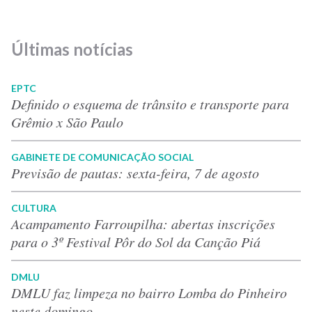
Últimas notícias
EPTC
Definido o esquema de trânsito e transporte para
Grêmio x São Paulo
GABINETE DE COMUNICAÇÃO SOCIAL
Previsão de pautas: sexta-feira, 7 de agosto
CULTURA
Acampamento Farroupilha: abertas inscrições
para o 3º Festival Pôr do Sol da Canção Piá
DMLU
DMLU faz limpeza no bairro Lomba do Pinheiro
neste domingo