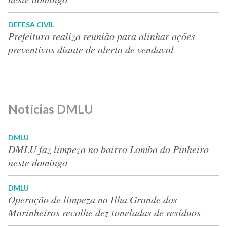
DEFESA CIVIL
Prefeitura realiza reunião para alinhar ações
preventivas diante de alerta de vendaval
Notícias DMLU
DMLU
DMLU faz limpeza no bairro Lomba do Pinheiro
neste domingo
DMLU
Operação de limpeza na Ilha Grande dos
Marinheiros recolhe dez toneladas de resíduos